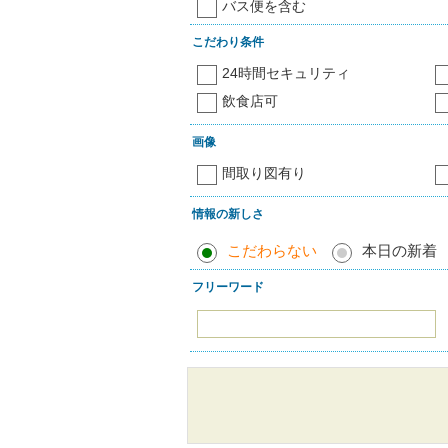
バス便を含む
こだわり条件
24時間セキュリティ
飲食店可
画像
間取り図有り
情報の新しさ
こだわらない
本日の新着
フリーワード