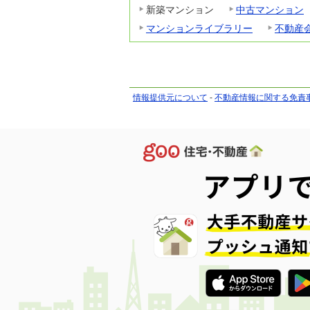
新築マンション
中古マンション
マンションライブラリー
不動産
情報提供元について
-
不動産情報に関する免責