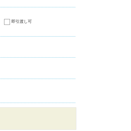
即引渡し可