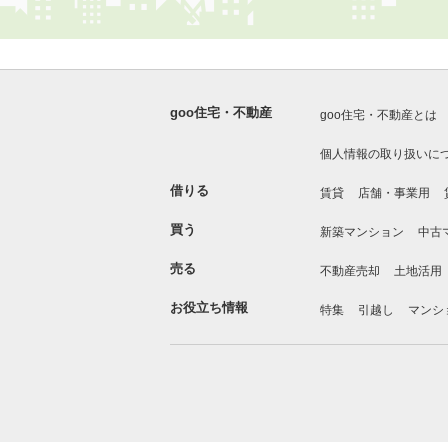
goo住宅・不動産
goo住宅・不動産とは
個人情報の取り扱いに
借りる
賃貸
店舗・事業用
買う
新築マンション
中古
売る
不動産売却
土地活用
お役立ち情報
特集
引越し
マンシ