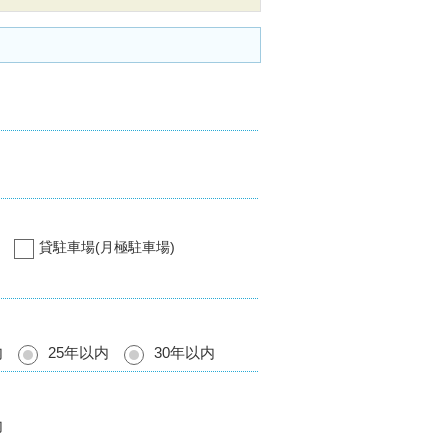
貸駐車場(月極駐車場)
内
25年以内
30年以内
内