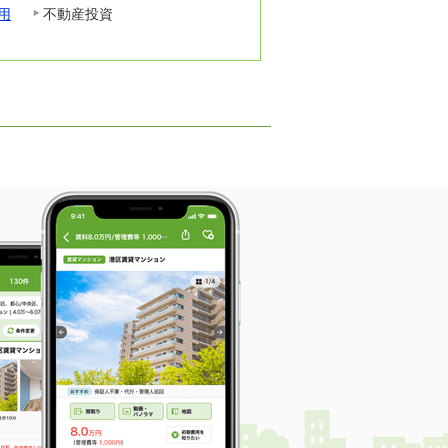
用
不動産投資