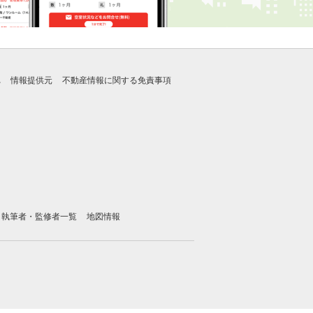
れ
情報提供元
不動産情報に関する免責事項
執筆者・監修者一覧
地図情報