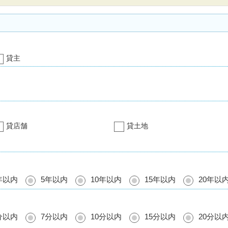
貸主
貸店舗
貸土地
年以内
5年以内
10年以内
15年以内
20年以
分以内
7分以内
10分以内
15分以内
20分以