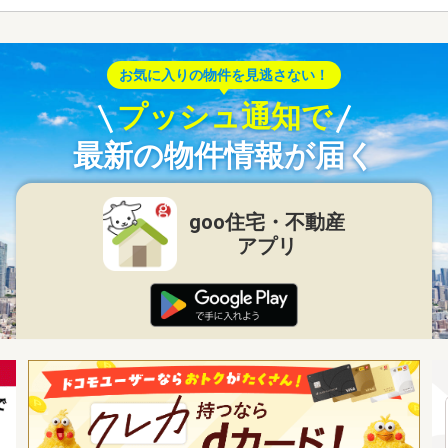
お気に入りの物件を見逃さない！
プッシュ通知で
最新の物件情報が届く
goo住宅・不動産
アプリ