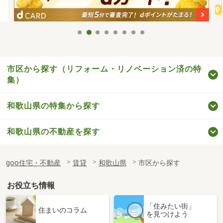
市区から探す（リフォーム・リノベーション済の特
集）
和歌山県の特集から探す
和歌山県の不動産を探す
goo住宅・不動産
賃貸
和歌山県
市区から探す
お役立ち情報
「住みたい街」
住まいのコラム
を見つけよう