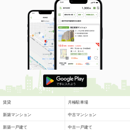
賃貸
月極駐車場
新築マンション
中古マンション
新築一戸建て
中古一戸建て