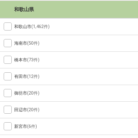
和歌山県
和歌山市
(1,462件)
海南市
(50件)
橋本市
(73件)
有田市
(12件)
御坊市
(20件)
田辺市
(20件)
新宮市
(6件)