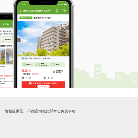
れ
情報提供元
不動産情報に関する免責事項