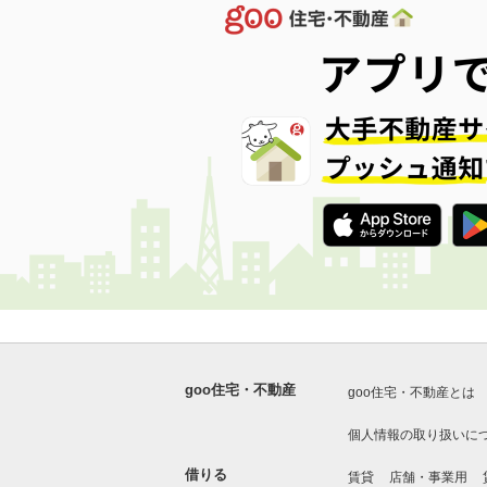
goo住宅・不動産
goo住宅・不動産とは
個人情報の取り扱いに
借りる
賃貸
店舗・事業用