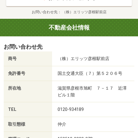
お問い合わせ先
（株）エリッツ彦根駅前店
不動産会社情報
お問い合わせ先
商号
（株）エリッツ彦根駅前店
免許番号
国土交通大臣（７）第５２０６号
所在地
滋賀県彦根市旭町 ７－１７ 近澤
ビル１階
TEL
0120-934189
取引態様
仲介