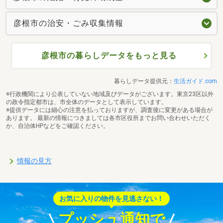
彦根市の治安・ごみ収集情報
彦根市の暮らしデータをもっと見る
暮らしデータ提供元：
生活ガイド.com
※行政機関により公表していない地域及びデータがございます。東京23区以外
の政令指定都市は、市全体のデータとして表示しています。
※提供データには細心の注意を払っておりますが、調査後に変更がある場合が
あります。 最新の情報につきましては各市区役所までお問い合わせいただく
か、自治体HPなどをご確認ください。
情報の見方
お気に入りの物件を見逃さない！
プッシュ通知で