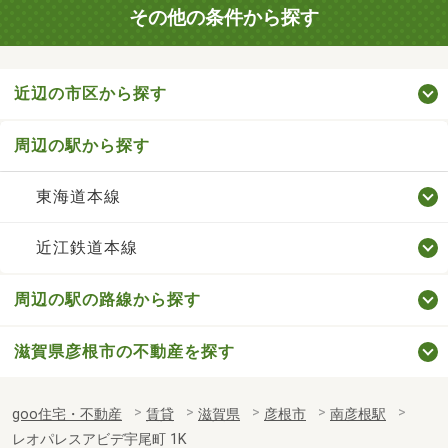
その他の条件から探す
近辺の市区から探す
周辺の駅から探す
東海道本線
近江鉄道本線
周辺の駅の路線から探す
滋賀県彦根市の不動産を探す
goo住宅・不動産
賃貸
滋賀県
彦根市
南彦根駅
レオパレスアビデ宇尾町 1K