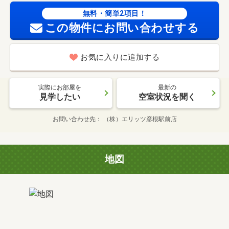
無料・簡単2項目！
この物件にお問い合わせする
お気に入りに追加する
実際にお部屋を
最新の
見学したい
空室状況を聞く
お問い合わせ先
（株）エリッツ彦根駅前店
地図