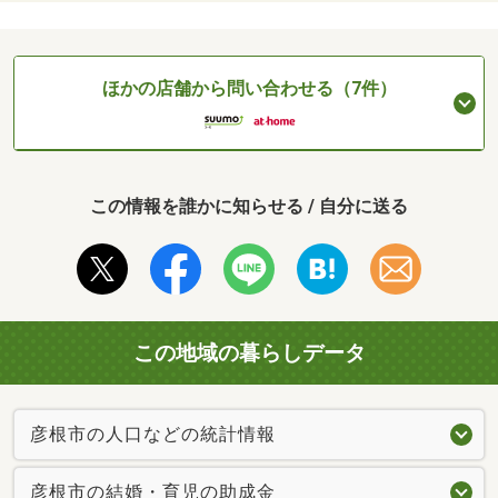
ほかの店舗から問い合わせる（7件）
この情報を誰かに知らせる / 自分に送る
この地域の暮らしデータ
彦根市の人口などの統計情報
彦根市の結婚・育児の助成金