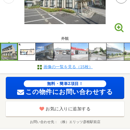
外観
画像の一覧を見る（15枚）
無料・簡単2項目！
この物件にお問い合わせする
お気に入りに追加する
お問い合わせ先
（株）エリッツ彦根駅前店