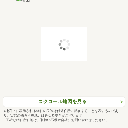
スクロール地図を見る
※地図上に表示される物件の位置は付近住所に所在することを表すものであ
り、実際の物件所在地とは異なる場合がございます。
正確な物件所在地は、取扱い不動産会社にお問い合わせください。