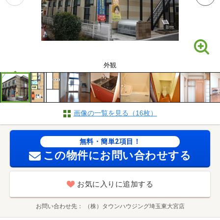
外観
画像の一覧を見る（16枚）
無料・簡単2項目！
この物件にお問い合わせする
お気に入りに追加する
お問い合わせ先
（株）タウンハウジング埼玉東大宮店