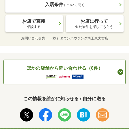
入居条件
について聞く
お店で直接
お店に行って
相談する
似た物件を探してもらう
お問い合わせ先
（株）タウンハウジング埼玉東大宮店
ほかの店舗から問い合わせる（8件）
この情報を誰かに知らせる / 自分に送る