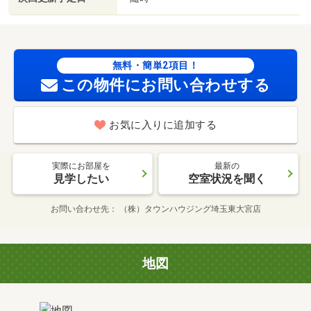
無料・簡単2項目！
この物件にお問い合わせする
お気に入りに追加する
実際にお部屋を
最新の
見学したい
空室状況を聞く
お問い合わせ先
（株）タウンハウジング埼玉東大宮店
地図