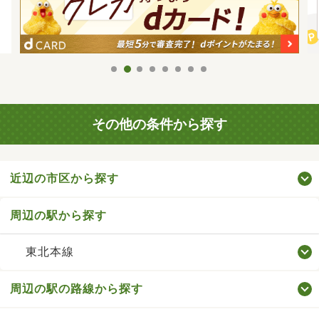
その他の条件から探す
近辺の市区から探す
周辺の駅から探す
東北本線
周辺の駅の路線から探す