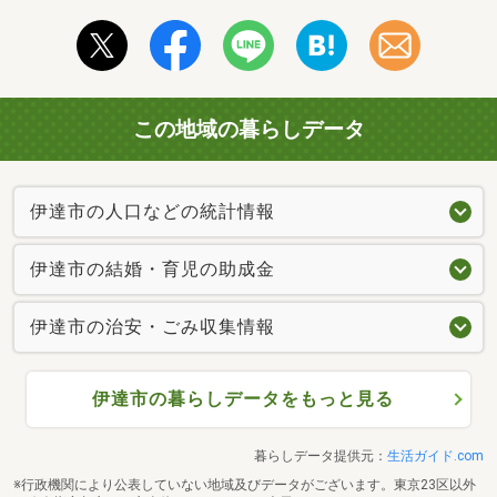
この地域の暮らしデータ
伊達市の人口などの統計情報
伊達市の結婚・育児の助成金
伊達市の治安・ごみ収集情報
伊達市の暮らしデータをもっと見る
暮らしデータ提供元：
生活ガイド.com
※行政機関により公表していない地域及びデータがございます。東京23区以外