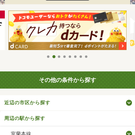
その他の条件から探す
近辺の市区から探す
周辺の駅から探す
室蘭本線