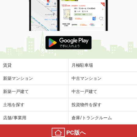
賃貸
月極駐車場
新築マンション
中古マンション
新築一戸建て
中古一戸建て
土地を探す
投資物件を探す
店舗/事業用
倉庫/トランクルーム
PC版へ