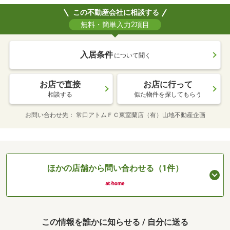
この不動産会社に相談する
無料・簡単入力2項目
入居条件
について聞く
お店で直接
お店に行って
相談する
似た物件を探してもらう
お問い合わせ先
常口アトムＦＣ東室蘭店（有）山地不動産企画
ほかの店舗から問い合わせる（1件）
この情報を誰かに知らせる / 自分に送る