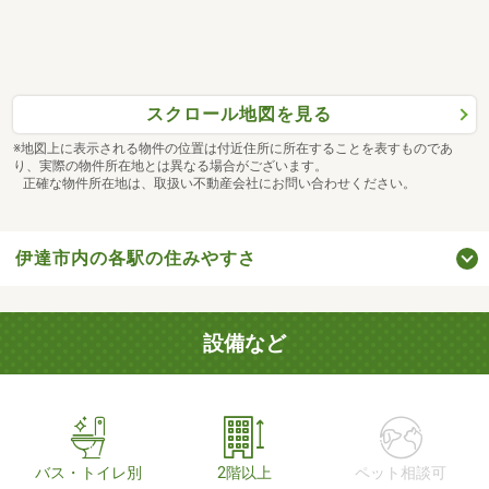
スクロール地図を見る
※地図上に表示される物件の位置は付近住所に所在することを表すものであ
り、実際の物件所在地とは異なる場合がございます。
正確な物件所在地は、取扱い不動産会社にお問い合わせください。
伊達市内の各駅の住みやすさ
設備など
バス・トイレ別
2階以上
ペット相談可