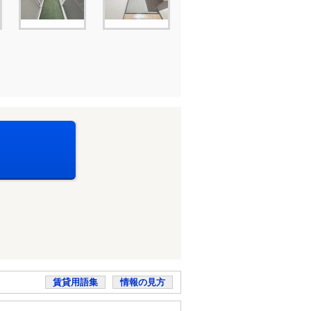
賃貸用語集
情報の見方