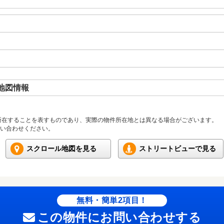
地図情報
所在することを表すものであり、実際の物件所在地とは異なる場合がございます。
い合わせください。
スクロール地図を見る
ストリートビューで見る
無料・簡単2項目！
この物件にお問い合わせする