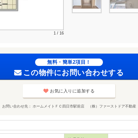
1 / 16
無料・簡単2項目！
この物件にお問い合わせする
お気に入りに追加する
お問い合わせ先
ホームメイトＦＣ四日市駅前店 （株）ファーストドア不動産