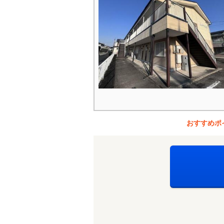
おすすめポ