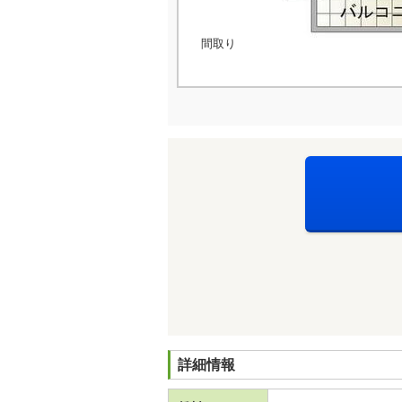
間取り
詳細情報