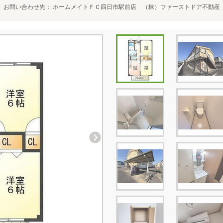
お問い合わせ先
ホームメイトＦＣ四日市駅前店 （株）ファーストドア不動産