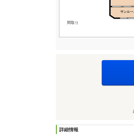
間取り
詳細情報