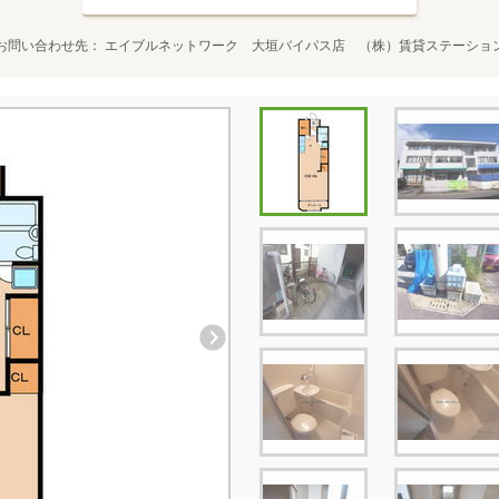
お問い合わせ先
エイブルネットワーク 大垣バイパス店 （株）賃貸ステーショ