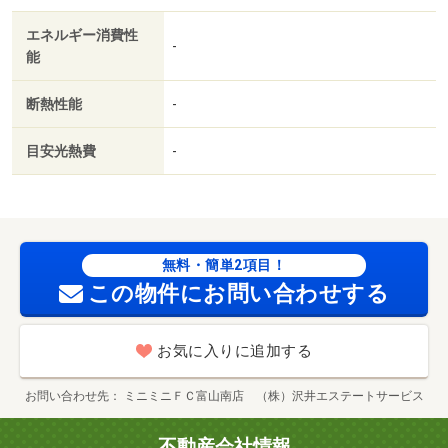
エネルギー消費性
-
能
断熱性能
-
目安光熱費
-
無料・簡単2項目！
この物件にお問い合わせする
お気に入りに追加する
お問い合わせ先
ミニミニＦＣ富山南店 （株）沢井エステートサービス
不動産会社情報