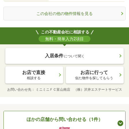
この会社の他の物件情報を見る
この不動産会社に相談する
無料・簡単入力2項目
入居条件
について聞く
お店で直接
お店に行って
相談する
似た物件を探してもらう
お問い合わせ先
ミニミニＦＣ富山南店 （株）沢井エステートサービス
ほかの店舗から問い合わせる（1件）