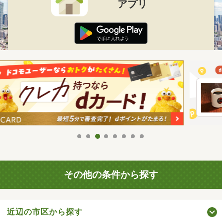
アプリ
その他の条件から探す
近辺の市区から探す