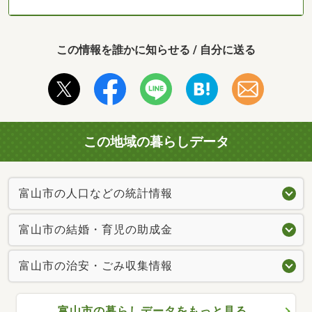
この情報を誰かに知らせる / 自分に送る
この地域の暮らしデータ
富山市の人口などの統計情報
富山市の結婚・育児の助成金
富山市の治安・ごみ収集情報
富山市の暮らしデータをもっと見る