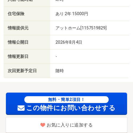
住宅保険
あり 2年 15000円
情報提供元
アットホーム[1157519829]
情報公開日
2026年8月4日
情報更新日
-
次回更新予定日
随時
無料・簡単2項目！
この物件にお問い合わせする
お気に入りに追加する