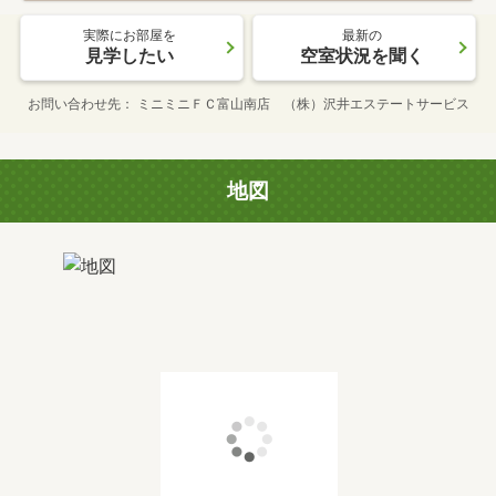
実際にお部屋を
最新の
見学したい
空室状況を聞く
お問い合わせ先
ミニミニＦＣ富山南店 （株）沢井エステートサービス
地図