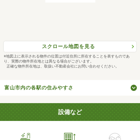
スクロール地図を見る
※地図上に表示される物件の位置は付近住所に所在することを表すものであ
り、実際の物件所在地とは異なる場合がございます。
正確な物件所在地は、取扱い不動産会社にお問い合わせください。
富山市内の各駅の住みやすさ
設備など