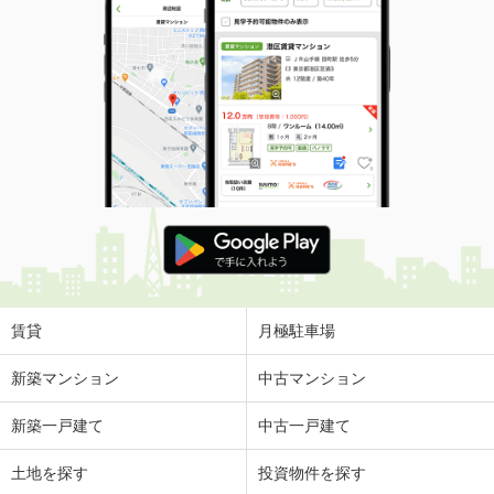
賃貸
月極駐車場
新築マンション
中古マンション
新築一戸建て
中古一戸建て
土地を探す
投資物件を探す