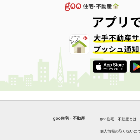
goo住宅・不動産
goo住宅・不動産とは
個人情報の取り扱いに