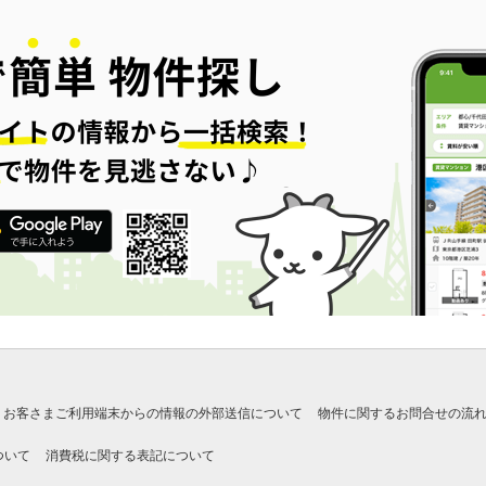
お客さまご利用端末からの情報の外部送信について
物件に関するお問合せの流
ついて
消費税に関する表記について