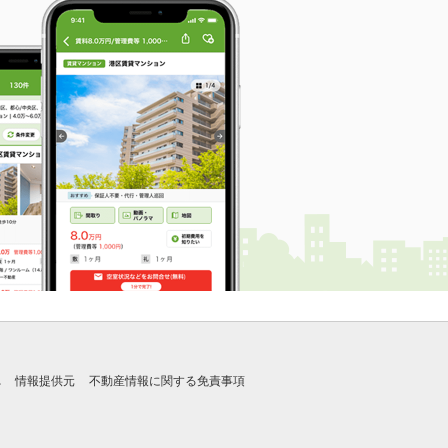
れ
情報提供元
不動産情報に関する免責事項