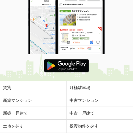
賃貸
月極駐車場
新築マンション
中古マンション
新築一戸建て
中古一戸建て
土地を探す
投資物件を探す