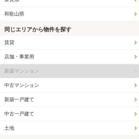
和歌山県
同じエリアから物件を探す
賃貸
店舗・事業用
新築マンション
中古マンション
新築一戸建て
中古一戸建て
土地