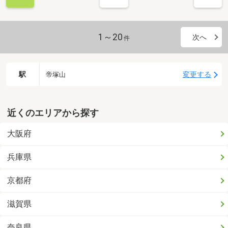
1～20
次へ
件
駅
変更する
帝塚山
近くのエリアから探す
大阪府
兵庫県
京都府
滋賀県
奈良県