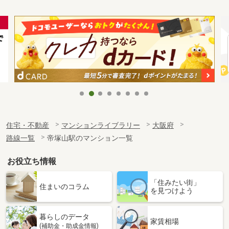
住宅・不動産
マンションライブラリー
大阪府
路線一覧
帝塚山駅のマンション一覧
お役立ち情報
「住みたい街」
住まいのコラム
を見つけよう
暮らしのデータ
家賃相場
(補助金・助成金情報)