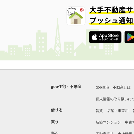
goo住宅・不動産
goo住宅・不動産とは
個人情報の取り扱いに
借りる
賃貸
店舗・事業用
買う
新築マンション
中古
売る