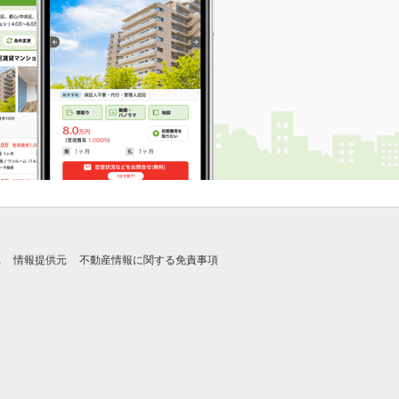
れ
情報提供元
不動産情報に関する免責事項