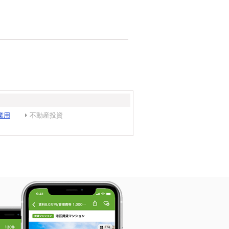
業用
不動産投資