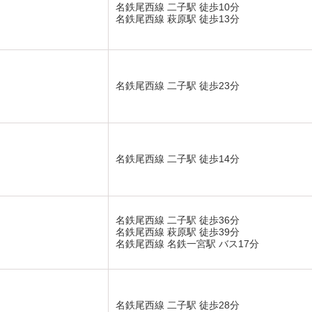
名鉄尾西線 二子駅 徒歩10分
名鉄尾西線 萩原駅 徒歩13分
名鉄尾西線 二子駅 徒歩23分
名鉄尾西線 二子駅 徒歩14分
名鉄尾西線 二子駅 徒歩36分
名鉄尾西線 萩原駅 徒歩39分
名鉄尾西線 名鉄一宮駅 バス17分
名鉄尾西線 二子駅 徒歩28分