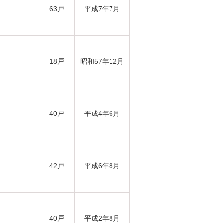
63戸
平成7年7月
18戸
昭和57年12月
40戸
平成4年6月
42戸
平成6年8月
40戸
平成2年8月