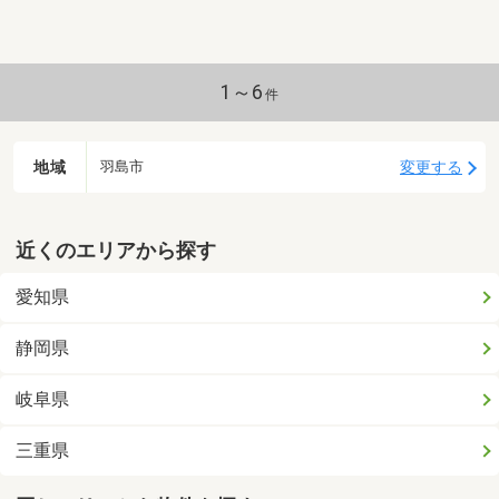
1～6
件
地域
変更する
羽島市
近くのエリアから探す
愛知県
静岡県
岐阜県
三重県