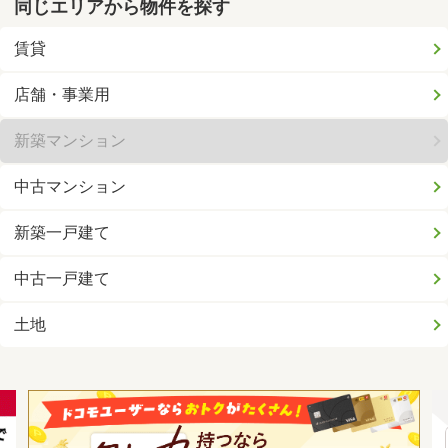
同じエリアから物件を探す
賃貸
店舗・事業用
新築マンション
中古マンション
新築一戸建て
中古一戸建て
土地