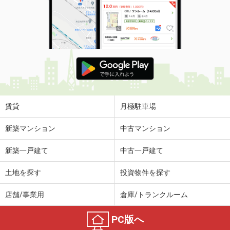
賃貸
月極駐車場
新築マンション
中古マンション
新築一戸建て
中古一戸建て
土地を探す
投資物件を探す
店舗/事業用
倉庫/トランクルーム
PC版へ