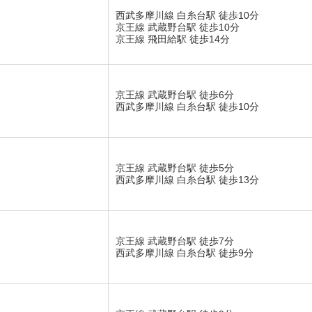
西武多摩川線 白糸台駅 徒歩10分
京王線 武蔵野台駅 徒歩10分
京王線 飛田給駅 徒歩14分
京王線 武蔵野台駅 徒歩6分
西武多摩川線 白糸台駅 徒歩10分
京王線 武蔵野台駅 徒歩5分
西武多摩川線 白糸台駅 徒歩13分
京王線 武蔵野台駅 徒歩7分
西武多摩川線 白糸台駅 徒歩9分