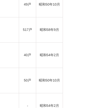
49戸
昭和50年10月
517戸
昭和58年9月
40戸
昭和54年2月
50戸
昭和50年10月
-
昭和54年2月