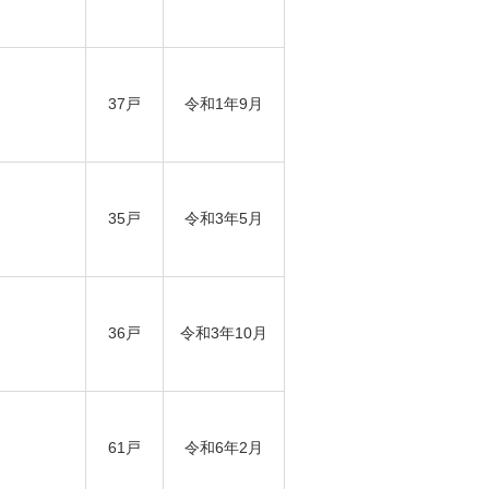
37戸
令和1年9月
35戸
令和3年5月
36戸
令和3年10月
61戸
令和6年2月