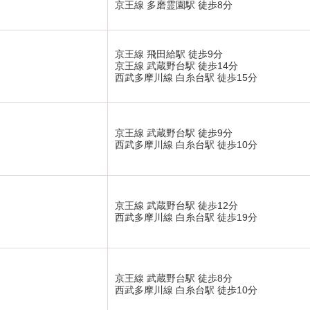
京王線 多磨霊園駅 徒歩8分
京王線 飛田給駅 徒歩9分
京王線 武蔵野台駅 徒歩14分
西武多摩川線 白糸台駅 徒歩15分
京王線 武蔵野台駅 徒歩9分
西武多摩川線 白糸台駅 徒歩10分
京王線 武蔵野台駅 徒歩12分
西武多摩川線 白糸台駅 徒歩19分
京王線 武蔵野台駅 徒歩8分
西武多摩川線 白糸台駅 徒歩10分