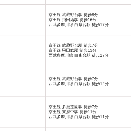
京王線 武蔵野台駅 徒歩8分
京王線 飛田給駅 徒歩16分
西武多摩川線 白糸台駅 徒歩17分
京王線 武蔵野台駅 徒歩7分
京王線 飛田給駅 徒歩13分
西武多摩川線 白糸台駅 徒歩17分
京王線 武蔵野台駅 徒歩7分
西武多摩川線 白糸台駅 徒歩12分
京王線 多磨霊園駅 徒歩7分
京王線 東府中駅 徒歩11分
西武多摩川線 白糸台駅 徒歩11分