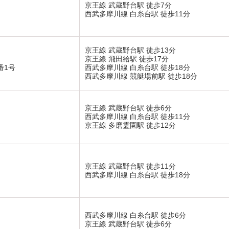
京王線 武蔵野台駅 徒歩7分
西武多摩川線 白糸台駅 徒歩11分
京王線 武蔵野台駅 徒歩13分
京王線 飛田給駅 徒歩17分
番1号
西武多摩川線 白糸台駅 徒歩18分
西武多摩川線 競艇場前駅 徒歩18分
京王線 武蔵野台駅 徒歩6分
西武多摩川線 白糸台駅 徒歩11分
京王線 多磨霊園駅 徒歩12分
京王線 武蔵野台駅 徒歩11分
西武多摩川線 白糸台駅 徒歩18分
西武多摩川線 白糸台駅 徒歩6分
京王線 武蔵野台駅 徒歩6分