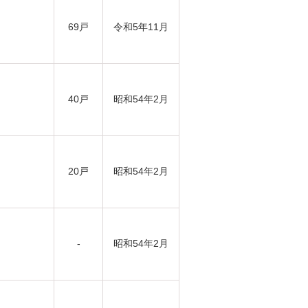
69戸
令和5年11月
40戸
昭和54年2月
20戸
昭和54年2月
-
昭和54年2月