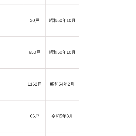
30戸
昭和50年10月
650戸
昭和50年10月
1162戸
昭和54年2月
66戸
令和5年3月