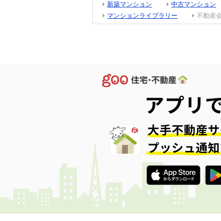
新築マンション
中古マンション
マンションライブラリー
不動産