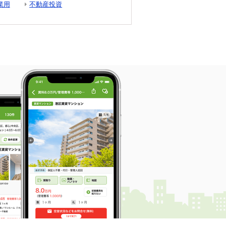
業用
不動産投資