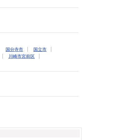
国分寺市
国立市
川崎市宮前区