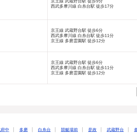
京王線 武蔵野台駅 徒歩9分
西武多摩川線 白糸台駅 徒歩17分
京王線 武蔵野台駅 徒歩6分
西武多摩川線 白糸台駅 徒歩11分
京王線 多磨霊園駅 徒歩12分
京王線 武蔵野台駅 徒歩6分
西武多摩川線 白糸台駅 徒歩11分
京王線 多磨霊園駅 徒歩12分
北府中
多磨
白糸台
競艇場前
是政
武蔵野台