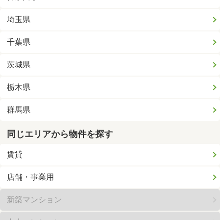
埼玉県
千葉県
茨城県
栃木県
群馬県
同じエリアから物件を探す
賃貸
店舗・事業用
新築マンション