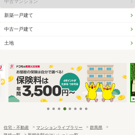
中古マンション
新築一戸建て
中古一戸建て
土地
住宅・不動産
マンションライブラリー
群馬県