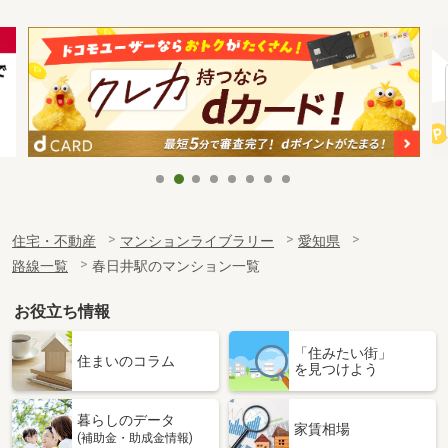
住宅・不動産
マンションライブラリー
愛知県
路線一覧
春日井駅のマンション一覧
お役立ち情報
「住みたい街」
住まいのコラム
を見つけよう
暮らしのデータ
家賃相場
(補助金・助成金情報)