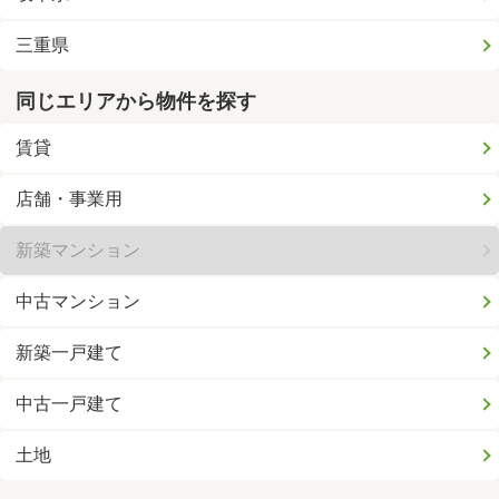
三重県
同じエリアから物件を探す
賃貸
店舗・事業用
新築マンション
中古マンション
新築一戸建て
中古一戸建て
土地