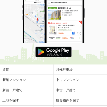
賃貸
月極駐車場
新築マンション
中古マンション
新築一戸建て
中古一戸建て
土地を探す
投資物件を探す