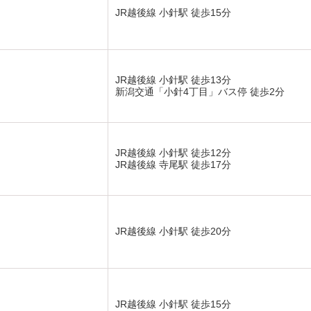
JR越後線 小針駅 徒歩15分
JR越後線 小針駅 徒歩13分
新潟交通「小針4丁目」バス停 徒歩2分
JR越後線 小針駅 徒歩12分
JR越後線 寺尾駅 徒歩17分
JR越後線 小針駅 徒歩20分
JR越後線 小針駅 徒歩15分