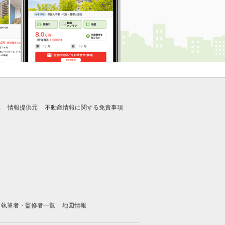
れ
情報提供元
不動産情報に関する免責事項
執筆者・監修者一覧
地図情報