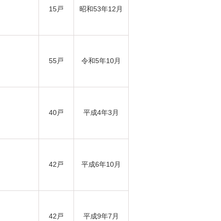
15戸
昭和53年12月
55戸
令和5年10月
40戸
平成4年3月
42戸
平成6年10月
42戸
平成9年7月