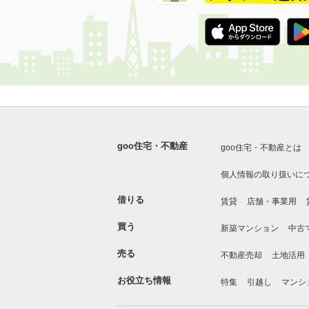
goo住宅・不動産
goo住宅・不動産とは
個人情報の取り扱いに
借りる
賃貸
店舗・事業用
買う
新築マンション
中古
売る
不動産売却
土地活用
お役立ち情報
特集
引越し
マンシ