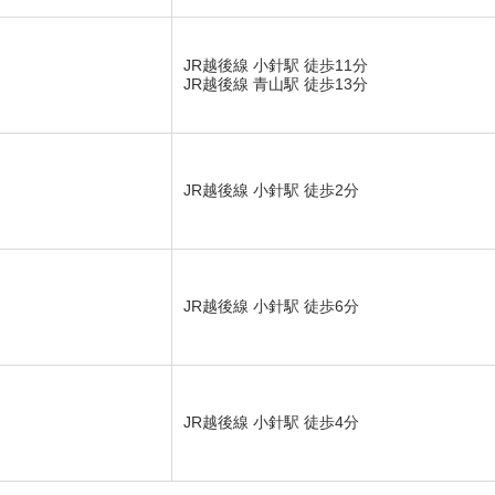
JR越後線 小針駅 徒歩11分
JR越後線 青山駅 徒歩13分
JR越後線 小針駅 徒歩2分
JR越後線 小針駅 徒歩6分
JR越後線 小針駅 徒歩4分