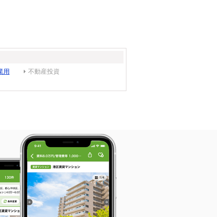
業用
不動産投資