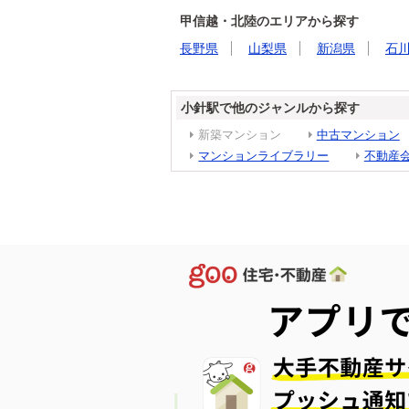
甲信越・北陸のエリアから探す
長野県
山梨県
新潟県
石
小針駅で他のジャンルから探す
新築マンション
中古マンション
マンションライブラリー
不動産