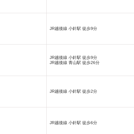
JR越後線 小針駅 徒歩9分
JR越後線 小針駅 徒歩9分
JR越後線 青山駅 徒歩26分
JR越後線 小針駅 徒歩2分
JR越後線 小針駅 徒歩6分