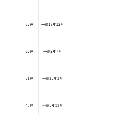
55戸
平成17年12月
60戸
平成9年7月
51戸
平成13年1月
43戸
平成3年11月