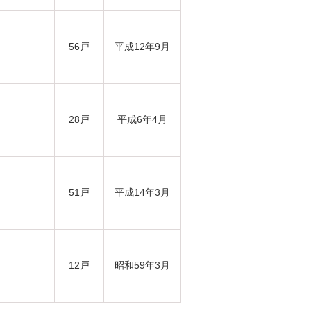
56戸
平成12年9月
28戸
平成6年4月
51戸
平成14年3月
12戸
昭和59年3月