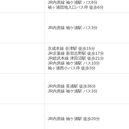
JR内房線 袖ケ浦駅 バス8分
袖ヶ浦団地入口バス停 徒歩6分
JR内房線 袖ケ浦駅 バス3分
京成本線 谷津駅 徒歩15分
JR京葉線 新習志野駅 徒歩17分
JR総武本線 津田沼駅 徒歩21分
JR内房線 袖ケ浦駅 バス10分
袖ヶ浦西小バス停 徒歩3分
JR内房線 長浦駅 徒歩36分
JR内房線 袖ケ浦駅 バス3分
JR内房線 袖ケ浦駅 徒歩20分