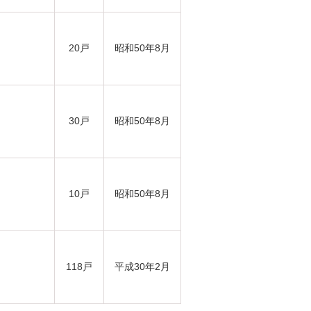
20戸
昭和50年8月
30戸
昭和50年8月
10戸
昭和50年8月
118戸
平成30年2月