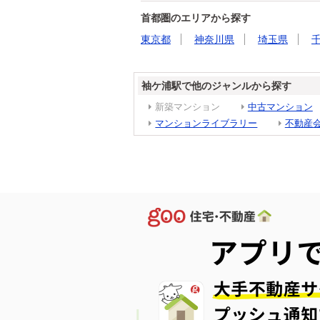
首都圏のエリアから探す
東京都
神奈川県
埼玉県
袖ケ浦駅で他のジャンルから探す
新築マンション
中古マンション
マンションライブラリー
不動産