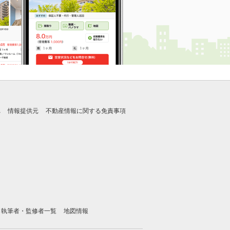
れ
情報提供元
不動産情報に関する免責事項
執筆者・監修者一覧
地図情報