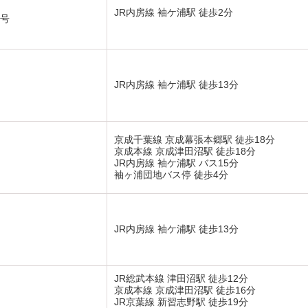
JR内房線 袖ケ浦駅 徒歩2分
3号
JR内房線 袖ケ浦駅 徒歩13分
京成千葉線 京成幕張本郷駅 徒歩18分
京成本線 京成津田沼駅 徒歩18分
JR内房線 袖ケ浦駅 バス15分
袖ヶ浦団地バス停 徒歩4分
JR内房線 袖ケ浦駅 徒歩13分
JR総武本線 津田沼駅 徒歩12分
京成本線 京成津田沼駅 徒歩16分
JR京葉線 新習志野駅 徒歩19分