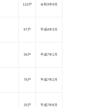
110戸
令和3年9月
67戸
平成4年3月
34戸
平成7年1月
76戸
平成7年2月
33戸
平成7年8月