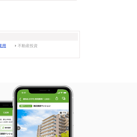
業用
不動産投資