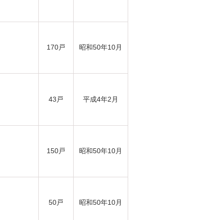
170戸
昭和50年10月
43戸
平成4年2月
150戸
昭和50年10月
50戸
昭和50年10月