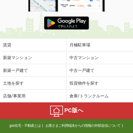
賃貸
月極駐車場
新築マンション
中古マンション
新築一戸建て
中古一戸建て
土地を探す
投資物件を探す
店舗/事業用
倉庫/トランクルーム
PC版へ
goo住宅・不動産とは
お客さまご利用端末からの情報の外部送信について