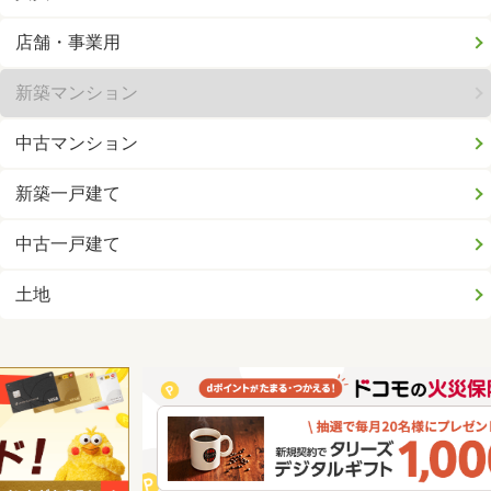
店舗・事業用
新築マンション
中古マンション
新築一戸建て
中古一戸建て
土地