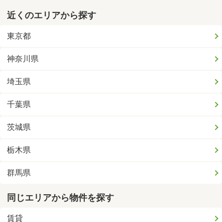
近くのエリアから探す
東京都
神奈川県
埼玉県
千葉県
茨城県
栃木県
群馬県
同じエリアから物件を探す
賃貸