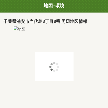
地図･環境
千葉県浦安市当代島3丁目8番 周辺地図情報