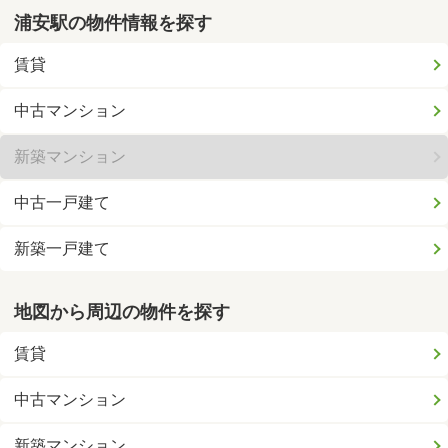
浦安駅の物件情報を探す
賃貸
中古マンション
新築マンション
中古一戸建て
新築一戸建て
地図から周辺の物件を探す
賃貸
中古マンション
新築マンション