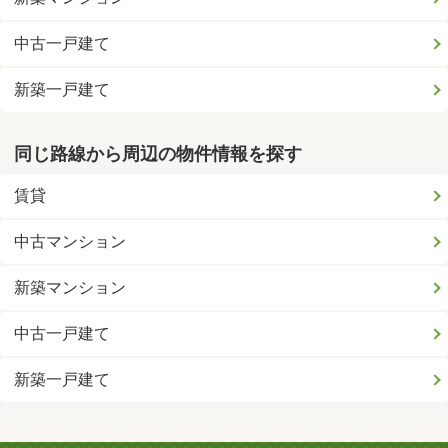
中古一戸建て
新築一戸建て
同じ路線から周辺の物件情報を探す
賃貸
中古マンション
新築マンション
中古一戸建て
新築一戸建て