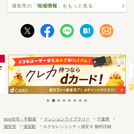
浦安市の「
地域情報
」をもっと見る
goo住宅・不動産
マンションライブラリー
千葉県
浦安市
浦安駅
エクセレントシティ浦安９ 物件詳細