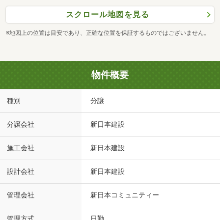
スクロール地図を見る
※地図上の位置は目安であり、正確な位置を保証するものではございません。
物件概要
種別
分譲
分譲会社
新日本建設
施工会社
新日本建設
設計会社
新日本建設
管理会社
新日本コミュニティー
管理方式
日勤