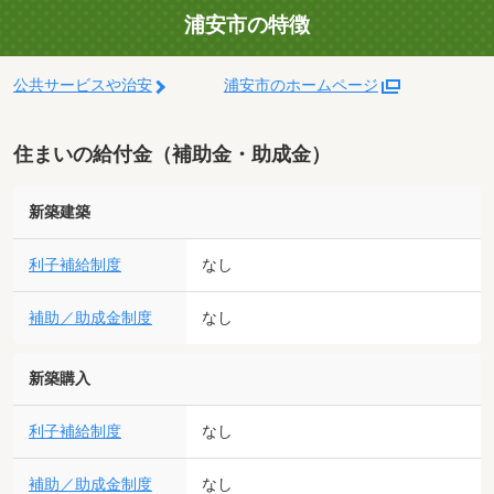
浦安市の特徴
公共サービスや治安
浦安市のホームページ
住まいの給付金（補助金・助成金）
新築建築
利子補給制度
なし
補助／助成金制度
なし
新築購入
利子補給制度
なし
補助／助成金制度
なし