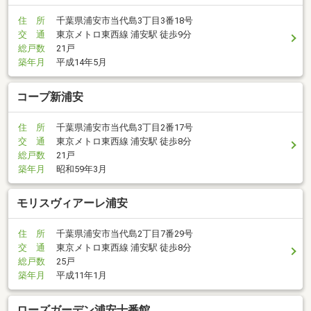
住 所
千葉県浦安市当代島3丁目3番18号
交 通
東京メトロ東西線 浦安駅 徒歩9分
総戸数
21戸
築年月
平成14年5月
コープ新浦安
住 所
千葉県浦安市当代島3丁目2番17号
交 通
東京メトロ東西線 浦安駅 徒歩8分
総戸数
21戸
築年月
昭和59年3月
モリスヴィアーレ浦安
住 所
千葉県浦安市当代島2丁目7番29号
交 通
東京メトロ東西線 浦安駅 徒歩8分
総戸数
25戸
築年月
平成11年1月
ローズガーデン浦安十番館