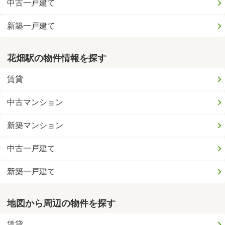
中古一戸建て
新築一戸建て
花畑駅の物件情報を探す
賃貸
中古マンション
新築マンション
中古一戸建て
新築一戸建て
地図から周辺の物件を探す
賃貸