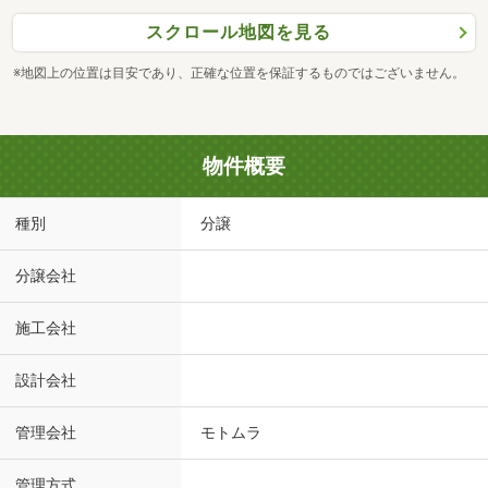
スクロール地図を見る
※地図上の位置は目安であり、正確な位置を保証するものではございません。
物件概要
種別
分譲
分譲会社
施工会社
設計会社
管理会社
モトムラ
管理方式