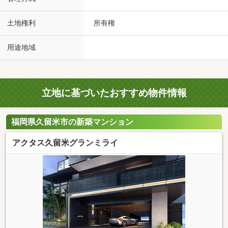
土地権利
所有権
用途地域
立地に基づいたおすすめ物件情報
福岡県久留米市の新築マンション
アクタス久留米グランミライ