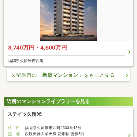
3,740万円・4,600万円
福岡県久留米市西町
久留米市の「
新築マンション
」をもっと見る
近所のマンションライブラリーを見る
ステイツ久留米
住 所
福岡県久留米市西町1333番12号
交 通
西鉄天神大牟田線 花畑駅 徒歩5分