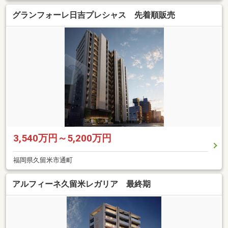
グランフォーレ日吉プレシャス 先着順販売
3,540万円～5,200万円
福岡県久留米市通町
アルフィーネ久留米レガリア 最終期