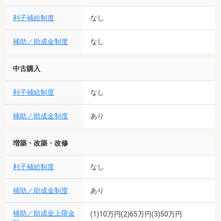
利子補給制度
なし
補助／助成金制度
なし
中古購入
利子補給制度
なし
補助／助成金制度
あり
増築・改築・改修
利子補給制度
なし
補助／助成金制度
あり
補助／助成金上限金
(1)10万円(2)65万円(3)50万円