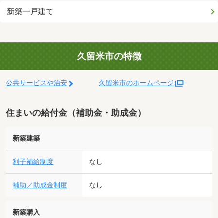
新築一戸建て
久留米市の特徴
公共サービスや治安
久留米市のホームページ
住まいの給付金（補助金・助成金）
新築建築
利子補給制度
なし
補助／助成金制度
なし
新築購入