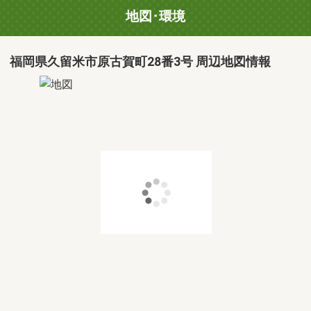
地図･環境
福岡県久留米市原古賀町28番3号 周辺地図情報