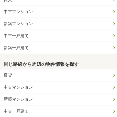
中古マンション
新築マンション
中古一戸建て
新築一戸建て
同じ路線から周辺の物件情報を探す
賃貸
中古マンション
新築マンション
中古一戸建て