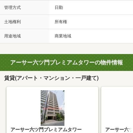
管理方式
日勤
土地権利
所有権
用途地域
商業地域
アーサー六ツ門プレミアムタワーの物件情報
賃貸(アパート・マンション・一戸建て)
アーサー六ツ門プレミアムタワー
アーサー六