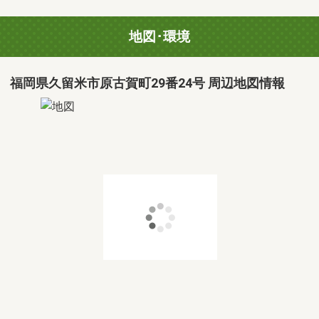
地図･環境
福岡県久留米市原古賀町29番24号 周辺地図情報