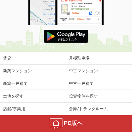
賃貸
月極駐車場
新築マンション
中古マンション
新築一戸建て
中古一戸建て
土地を探す
投資物件を探す
店舗/事業用
倉庫/トランクルーム
PC版へ