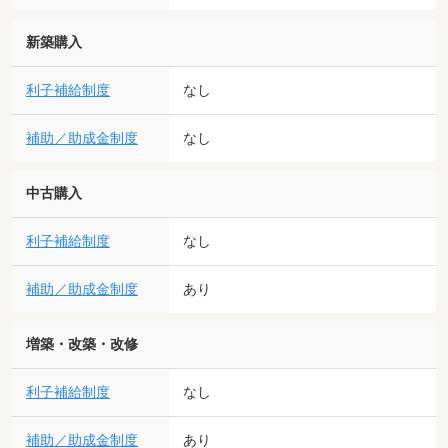
新築購入
利子補給制度
なし
補助／助成金制度
なし
中古購入
利子補給制度
なし
補助／助成金制度
あり
増築・改築・改修
利子補給制度
なし
補助／助成金制度
あり