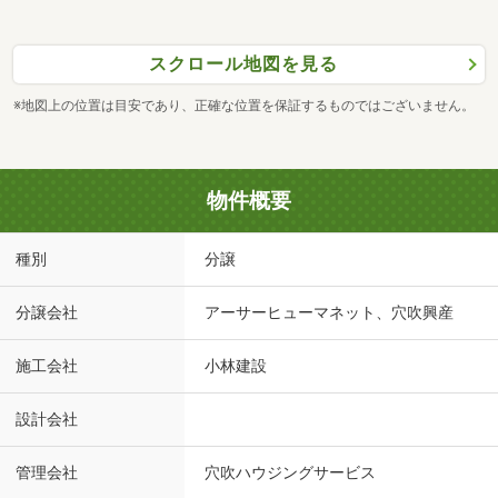
スクロール地図を見る
※地図上の位置は目安であり、正確な位置を保証するものではございません。
物件概要
種別
分譲
分譲会社
アーサーヒューマネット、穴吹興産
施工会社
小林建設
設計会社
管理会社
穴吹ハウジングサービス