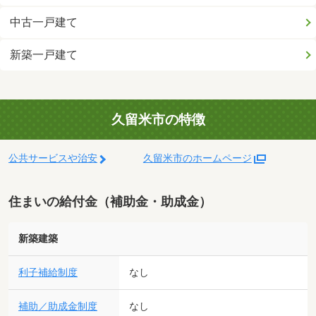
中古一戸建て
新築一戸建て
久留米市の特徴
公共サービスや治安
久留米市のホームページ
住まいの給付金（補助金・助成金）
新築建築
利子補給制度
なし
補助／助成金制度
なし