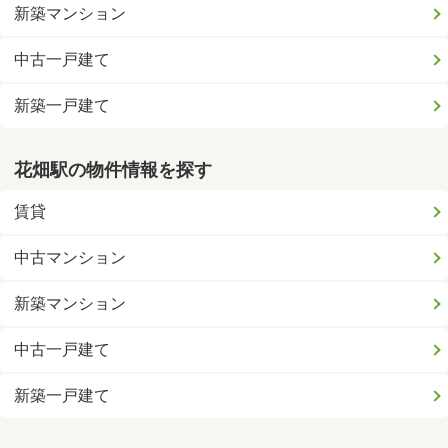
新築マンション
中古一戸建て
新築一戸建て
花畑駅の物件情報を探す
賃貸
中古マンション
新築マンション
中古一戸建て
新築一戸建て