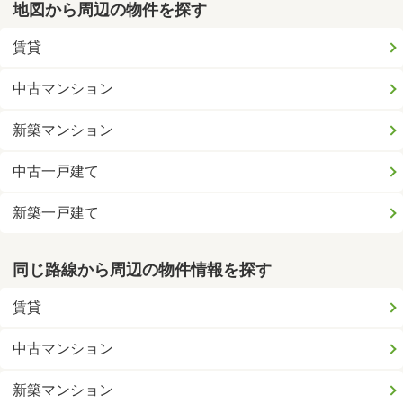
地図から周辺の物件を探す
賃貸
中古マンション
新築マンション
中古一戸建て
新築一戸建て
同じ路線から周辺の物件情報を探す
賃貸
中古マンション
新築マンション