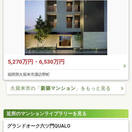
5,270万円・6,530万円
福岡県久留米市諏訪野町
久留米市の「
新築マンション
」をもっと見る
近所のマンションライブラリーを見る
グランドオーク六ツ門QUALO