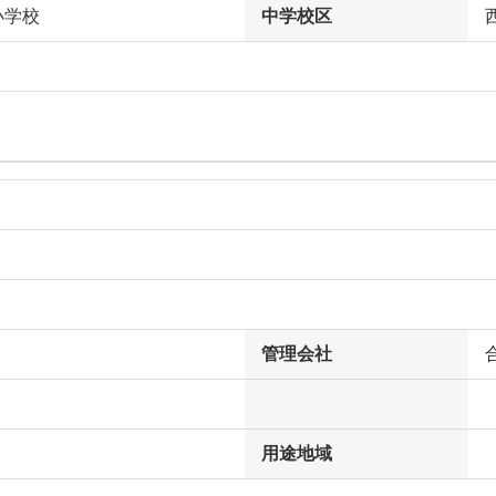
小学校
中学校区
管理会社
用途地域