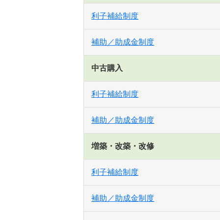
利子補給制度
補助／助成金制度
中古購入
利子補給制度
補助／助成金制度
増築・改築・改修
利子補給制度
補助／助成金制度