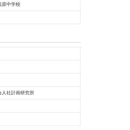
西原中学校
合人社計画研究所