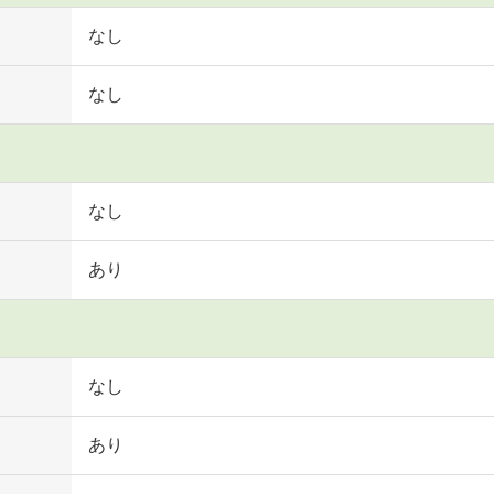
なし
なし
なし
あり
なし
あり