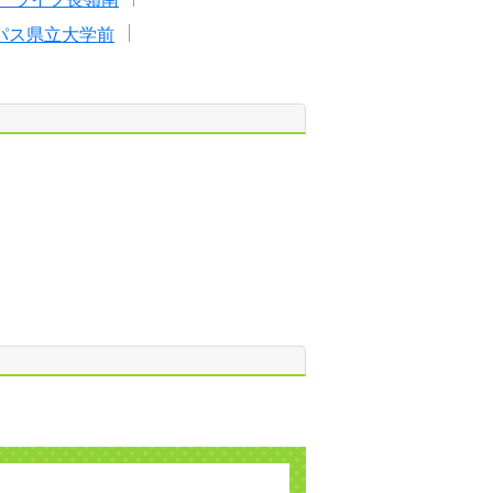
パス県立大学前