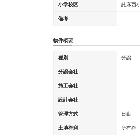
小学校区
託麻西
備考
物件概要
種別
分譲
分譲会社
施工会社
設計会社
管理方式
日勤
土地権利
所有権