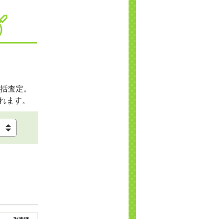
括査定。
れます。