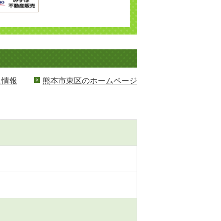
ス情報
熊本市東区のホームページ