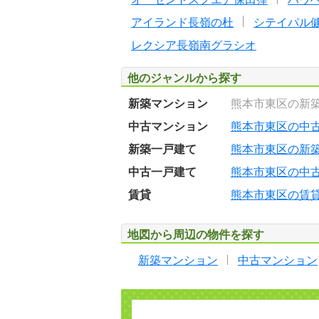
アイランド長嶺の杜
シテイパル
レクシア長嶺南グラシオ
他のジャンルから探す
新築マンション
熊本市東区の新
中古マンション
熊本市東区の中
新築一戸建て
熊本市東区の新
中古一戸建て
熊本市東区の中
賃貸
熊本市東区の賃
地図から周辺の物件を探す
新築マンション
中古マンション