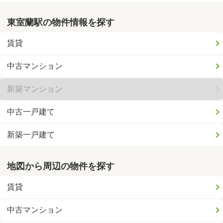
東室蘭駅の物件情報を探す
賃貸
中古マンション
新築マンション
中古一戸建て
新築一戸建て
地図から周辺の物件を探す
賃貸
中古マンション