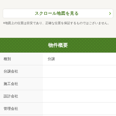
スクロール地図を見る
※地図上の位置は目安であり、正確な位置を保証するものではございません。
物件概要
種別
分譲
分譲会社
施工会社
設計会社
管理会社