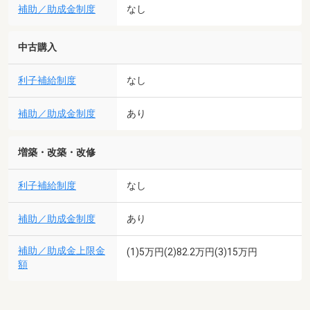
補助／助成金制度
なし
中古購入
利子補給制度
なし
補助／助成金制度
あり
増築・改築・改修
利子補給制度
なし
補助／助成金制度
あり
補助／助成金上限金
(1)5万円(2)82.2万円(3)15万円
額