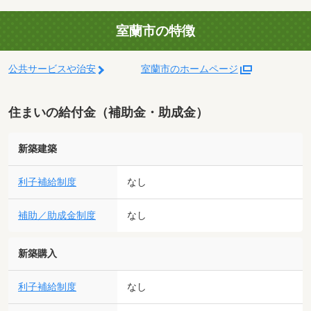
室蘭市の特徴
公共サービスや治安
室蘭市のホームページ
住まいの給付金（補助金・助成金）
新築建築
利子補給制度
なし
補助／助成金制度
なし
新築購入
利子補給制度
なし