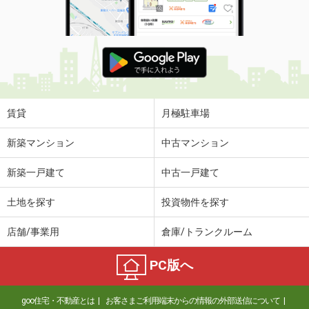
賃貸
月極駐車場
新築マンション
中古マンション
新築一戸建て
中古一戸建て
土地を探す
投資物件を探す
店舗/事業用
倉庫/トランクルーム
PC版へ
goo住宅・不動産とは
お客さまご利用端末からの情報の外部送信について