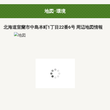
地図･環境
北海道室蘭市中島本町1丁目22番6号 周辺地図情報