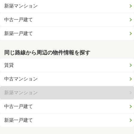
新築マンション
中古一戸建て
新築一戸建て
同じ路線から周辺の物件情報を探す
賃貸
中古マンション
新築マンション
中古一戸建て
新築一戸建て