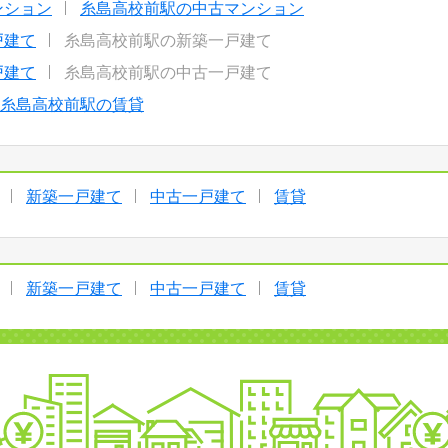
ンション
糸島高校前駅の中古マンション
戸建て
糸島高校前駅の新築一戸建て
戸建て
糸島高校前駅の中古一戸建て
糸島高校前駅の賃貸
新築一戸建て
中古一戸建て
賃貸
新築一戸建て
中古一戸建て
賃貸