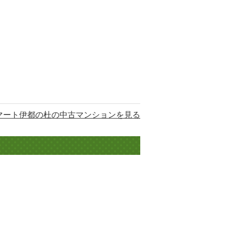
マート伊都の杜の中古マンションを見る