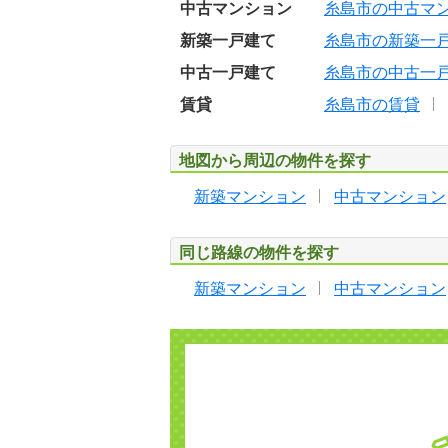
中古マンション
糸島市の中古マ
新築一戸建て
糸島市の新築一
中古一戸建て
糸島市の中古一
賃貸
糸島市の賃貸
地図から周辺の物件を探す
新築マンション
中古マンション
同じ路線の物件を探す
新築マンション
中古マンション