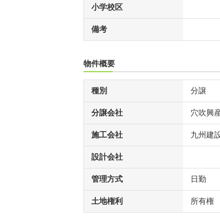
小学校区
備考
物件概要
種別
分譲
分譲会社
穴吹興
施工会社
九州建
設計会社
管理方式
日勤
土地権利
所有権