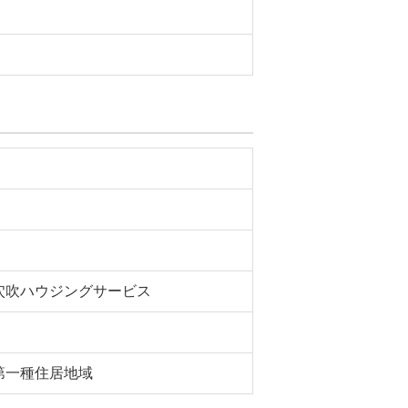
穴吹ハウジングサービス
第一種住居地域