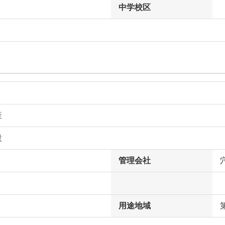
中学校区
産
設
管理会社
用途地域