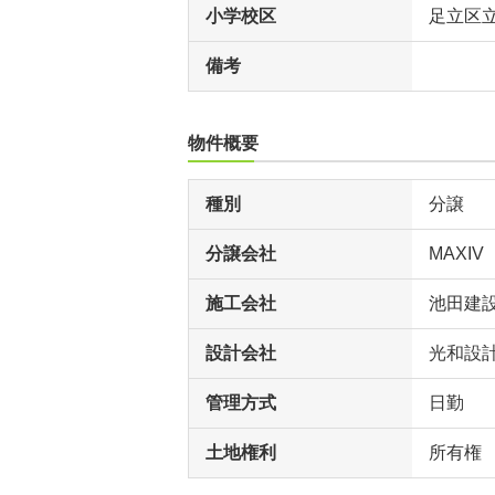
小学校区
足立区
備考
物件概要
種別
分譲
分譲会社
MAXIV
施工会社
池田建
設計会社
光和設
管理方式
日勤
土地権利
所有権