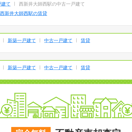
戸建て
西新井大師西駅の中古一戸建て
西新井大師西駅の賃貸
新築一戸建て
中古一戸建て
賃貸
新築一戸建て
中古一戸建て
賃貸