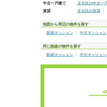
中古一戸建て
足立区の中古一
賃貸
足立区の賃貸
地図から周辺の物件を探す
新築マンション
中古マンション
同じ路線の物件を探す
新築マンション
中古マンション