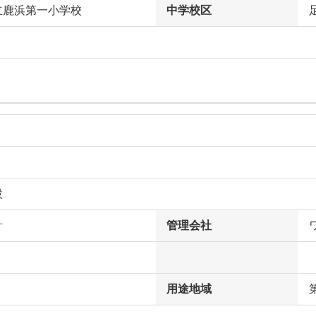
立鹿浜第一小学校
中学校区
設
計
管理会社
用途地域