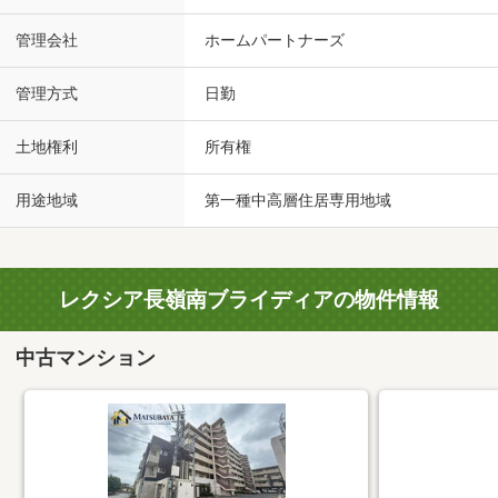
管理会社
ホームパートナーズ
管理方式
日勤
土地権利
所有権
用途地域
第一種中高層住居専用地域
レクシア長嶺南ブライディアの物件情報
中古マンション