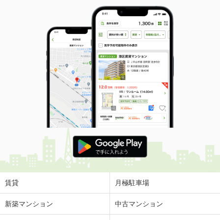
賃貸
月極駐車場
新築マンション
中古マンション