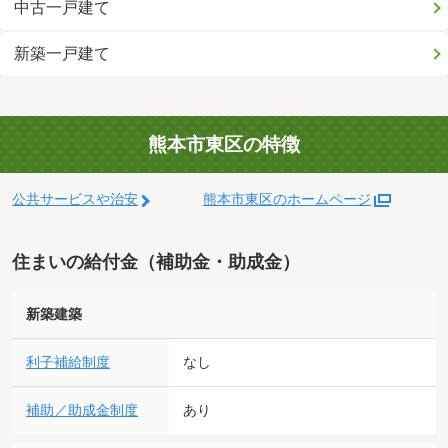
中古一戸建て
新築一戸建て
熊本市東区の特徴
公共サービスや治安
熊本市東区のホームページ
住まいの給付金（補助金・助成金）
新築建築
利子補給制度
なし
補助／助成金制度
あり