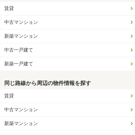
賃貸
中古マンション
新築マンション
中古一戸建て
新築一戸建て
同じ路線から周辺の物件情報を探す
賃貸
中古マンション
新築マンション