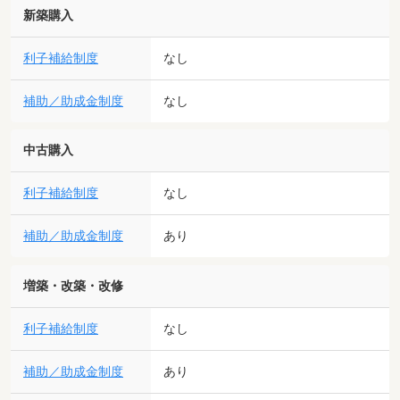
新築購入
利子補給制度
なし
補助／助成金制度
なし
中古購入
利子補給制度
なし
補助／助成金制度
あり
増築・改築・改修
利子補給制度
なし
補助／助成金制度
あり