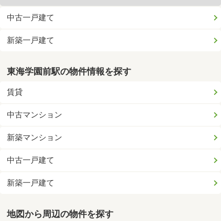
中古一戸建て
新築一戸建て
東海学園前駅の物件情報を探す
賃貸
中古マンション
新築マンション
中古一戸建て
新築一戸建て
地図から周辺の物件を探す