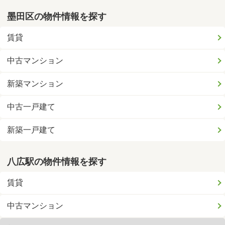
墨田区の物件情報を探す
賃貸
中古マンション
新築マンション
中古一戸建て
新築一戸建て
八広駅の物件情報を探す
賃貸
中古マンション