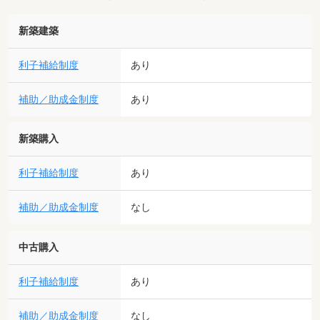
新築建築
利子補給制度
あり
補助／助成金制度
あり
新築購入
利子補給制度
あり
補助／助成金制度
なし
中古購入
利子補給制度
あり
補助／助成金制度
なし