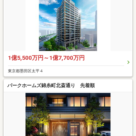
1億5,500万円～1億7,700万円
東京都墨田区太平４
パークホームズ錦糸町北斎通り 先着順