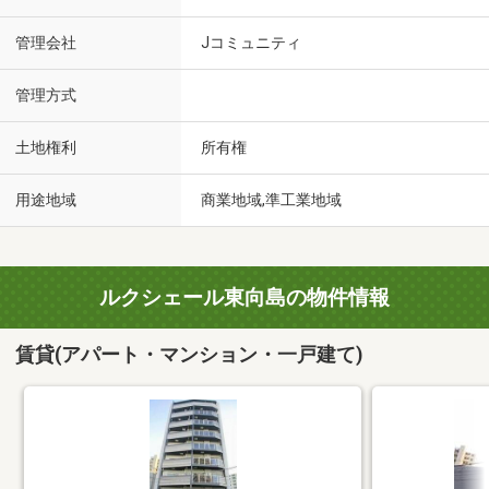
管理会社
Jコミュニティ
管理方式
土地権利
所有権
用途地域
商業地域,準工業地域
ルクシェール東向島の物件情報
賃貸(アパート・マンション・一戸建て)