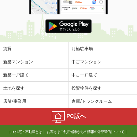
賃貸
月極駐車場
新築マンション
中古マンション
新築一戸建て
中古一戸建て
土地を探す
投資物件を探す
店舗/事業用
倉庫/トランクルーム
PC版へ
goo住宅・不動産とは
お客さまご利用端末からの情報の外部送信について