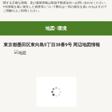
関する正確な情報、及び最新情報は取扱不動産会社へお問い合わせください。
※当情報を基に発生した損害等について弊社は一切の責任を負いかねますので
ご理解の上ご利用ください。
地図･環境
東京都墨田区東向島5丁目38番9号 周辺地図情報