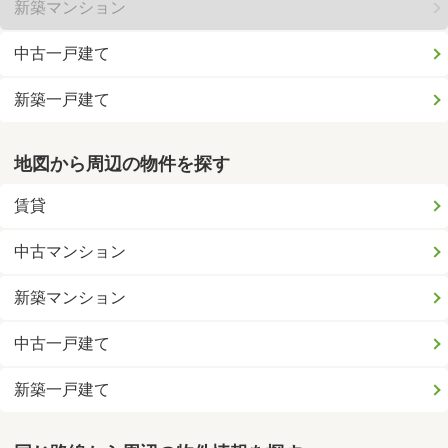
新築マンション
中古一戸建て
新築一戸建て
地図から周辺の物件を探す
賃貸
中古マンション
新築マンション
中古一戸建て
新築一戸建て