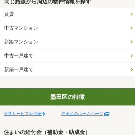
同じ路線から周辺の物件情報を探す
賃貸
中古マンション
新築マンション
中古一戸建て
新築一戸建て
墨田区の特徴
公共サービスや治安
墨田区のホームページ
住まいの給付金（補助金・助成金）