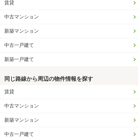
賃貸
中古マンション
新築マンション
中古一戸建て
新築一戸建て
同じ路線から周辺の物件情報を探す
賃貸
中古マンション
新築マンション
中古一戸建て