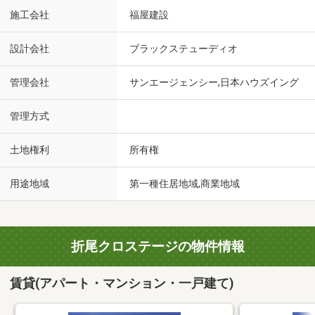
施工会社
福屋建設
設計会社
ブラックステューディオ
管理会社
サンエージェンシー,日本ハウズイング
管理方式
土地権利
所有権
用途地域
第一種住居地域,商業地域
折尾クロステージの物件情報
賃貸(アパート・マンション・一戸建て)