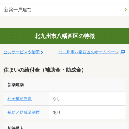
新築一戸建て
北九州市八幡西区の特徴
公共サービスや治安
北九州市八幡西区のホームページ
住まいの給付金（補助金・助成金）
新築建築
利子補給制度
なし
補助／助成金制度
あり
新築購入