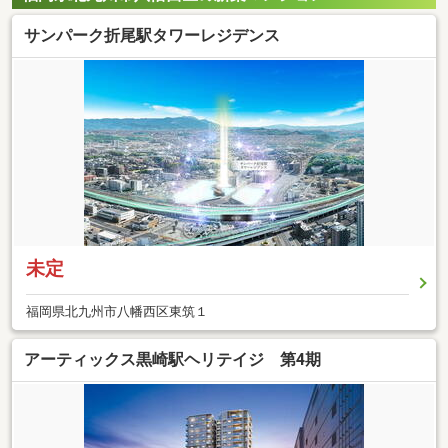
サンパーク折尾駅タワーレジデンス
未定
福岡県北九州市八幡西区東筑１
アーティックス黒崎駅ヘリテイジ 第4期