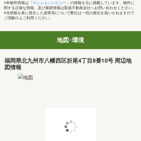
※本物件情報は「
マンションレビュー
」の情報を元に掲載しています。物件に
関する正確な情報、及び最新情報は取扱不動産会社へお問い合わせください。
※当情報を基に発生した損害等について弊社は一切の責任を負いかねますので
ご理解の上ご利用ください。
地図･環境
福岡県北九州市八幡西区折尾4丁目8番10号 周辺地
図情報