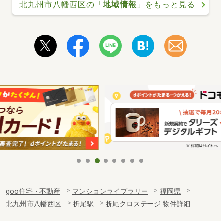
北九州市八幡西区の「
地域情報
」をもっと見る
goo住宅・不動産
マンションライブラリー
福岡県
北九州市八幡西区
折尾駅
折尾クロステージ 物件詳細