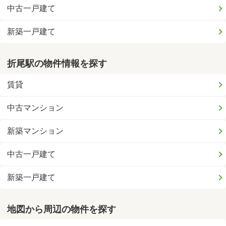
中古一戸建て
新築一戸建て
折尾駅の物件情報を探す
賃貸
中古マンション
新築マンション
中古一戸建て
新築一戸建て
地図から周辺の物件を探す