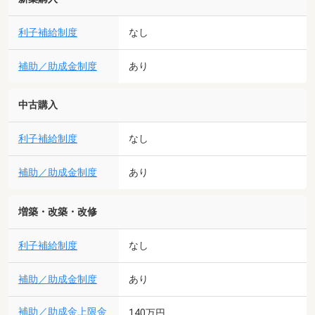
利子補給制度
なし
補助／助成金制度
あり
中古購入
利子補給制度
なし
補助／助成金制度
あり
増築・改築・改修
利子補給制度
なし
補助／助成金制度
あり
補助／助成金上限金
140万円