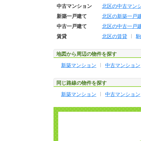
中古マンション
北区の中古マン
新築一戸建て
北区の新築一戸
中古一戸建て
北区の中古一戸
賃貸
北区の賃貸
駒
地図から周辺の物件を探す
新築マンション
中古マンション
同じ路線の物件を探す
新築マンション
中古マンション