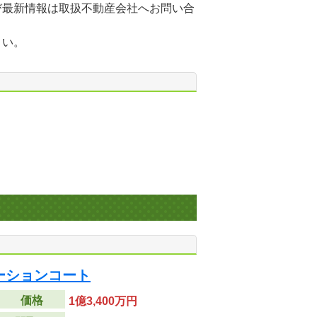
び最新情報は取扱不動産会社へお問い合
さい。
ーションコート
価格
1億3,400万円