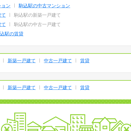
ション
駒込駅の中古マンション
建て
駒込駅の新築一戸建て
建て
駒込駅の中古一戸建て
込駅の賃貸
新築一戸建て
中古一戸建て
賃貸
新築一戸建て
中古一戸建て
賃貸