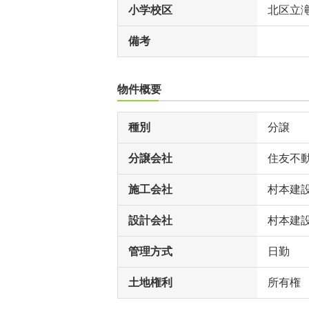
小学校区
北区立
備考
物件概要
種別
分譲
分譲会社
住友不
施工会社
村本建
設計会社
村本建
管理方式
日勤
土地権利
所有権