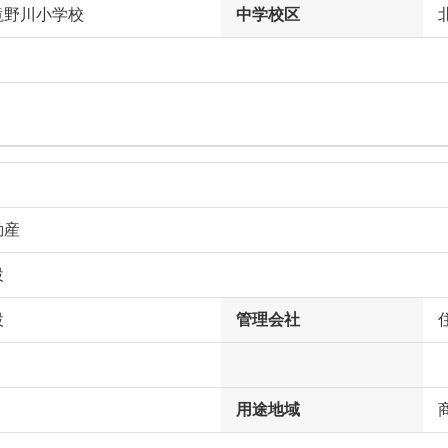
滝野川小学校
中学校区
動産
設
設
管理会社
用途地域