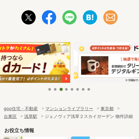
goo住宅・不動産
マンションライブラリー
東京都
台東区
浅草駅
ジェノヴィア浅草２スカイガーデン 物件詳細
お役立ち情報