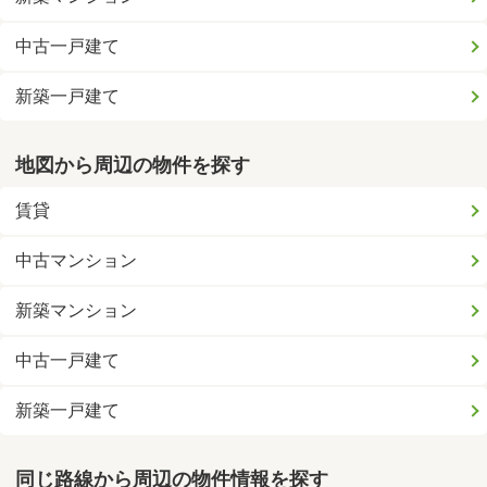
中古一戸建て
新築一戸建て
地図から周辺の物件を探す
賃貸
中古マンション
新築マンション
中古一戸建て
新築一戸建て
同じ路線から周辺の物件情報を探す