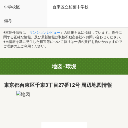
中学校区
台東区立柏葉中学校
備考
※本物件情報は「
マンションレビュー
」の情報を元に掲載しています。物件に
関する正確な情報、及び最新情報は取扱不動産会社へお問い合わせください。
※当情報を基に発生した損害等について弊社は一切の責任を負いかねますので
ご理解の上ご利用ください。
地図･環境
東京都台東区千束3丁目27番12号 周辺地図情報