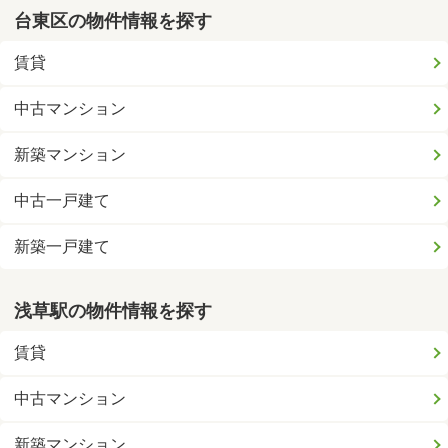
台東区の物件情報を探す
賃貸
中古マンション
新築マンション
中古一戸建て
新築一戸建て
浅草駅の物件情報を探す
賃貸
中古マンション
新築マンション