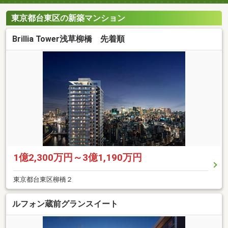
東京都台東区の新築マンション
Brillia Tower浅草柳橋 先着順
1億2,300万円～3億1,190万円
東京都台東区柳橋２
ルフォン蔵前グランスイート