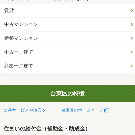
賃貸
中古マンション
新築マンション
中古一戸建て
新築一戸建て
台東区の特徴
公共サービスや治安
台東区のホームページ
住まいの給付金（補助金・助成金）