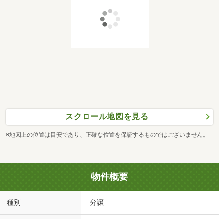
スクロール地図を見る
※地図上の位置は目安であり、正確な位置を保証するものではございません。
物件概要
種別
分譲