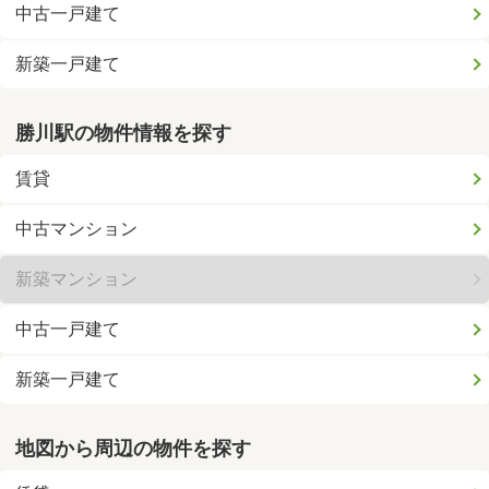
中古一戸建て
新築一戸建て
勝川駅の物件情報を探す
賃貸
中古マンション
新築マンション
中古一戸建て
新築一戸建て
地図から周辺の物件を探す