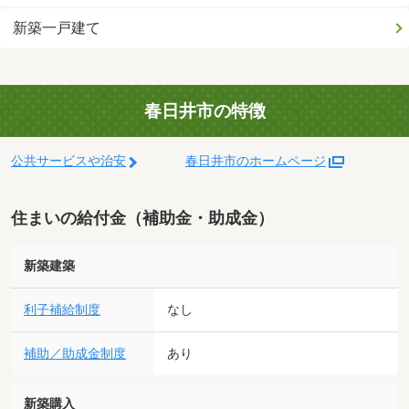
新築一戸建て
春日井市の特徴
公共サービスや治安
春日井市のホームページ
住まいの給付金（補助金・助成金）
新築建築
利子補給制度
なし
補助／助成金制度
あり
新築購入