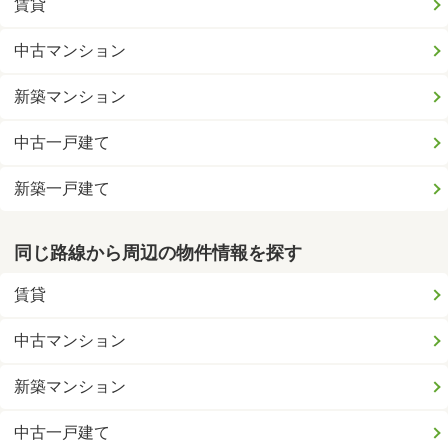
賃貸
中古マンション
新築マンション
中古一戸建て
新築一戸建て
同じ路線から周辺の物件情報を探す
賃貸
中古マンション
新築マンション
中古一戸建て