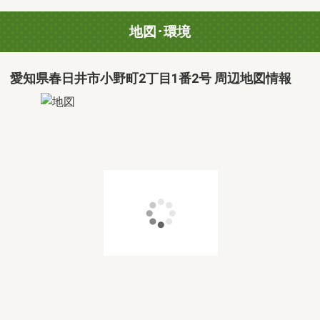
地図･環境
愛知県春日井市小野町2丁目1番2号 周辺地図情報