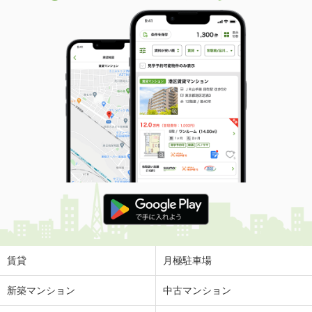
賃貸
月極駐車場
新築マンション
中古マンション