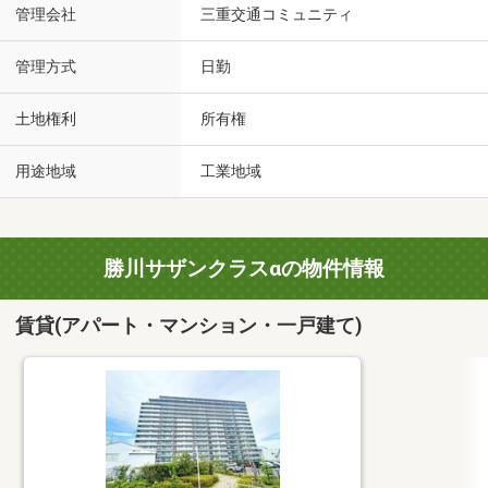
管理会社
三重交通コミュニティ
管理方式
日勤
土地権利
所有権
用途地域
工業地域
勝川サザンクラスαの物件情報
賃貸(アパート・マンション・一戸建て)