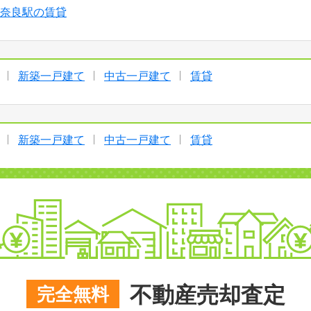
奈良駅の賃貸
新築一戸建て
中古一戸建て
賃貸
新築一戸建て
中古一戸建て
賃貸
不動産売却査定
完全無料