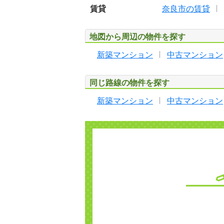
賃貸
奈良市の賃貸
地図から周辺の物件を探す
新築マンション
中古マンション
同じ路線の物件を探す
新築マンション
中古マンション