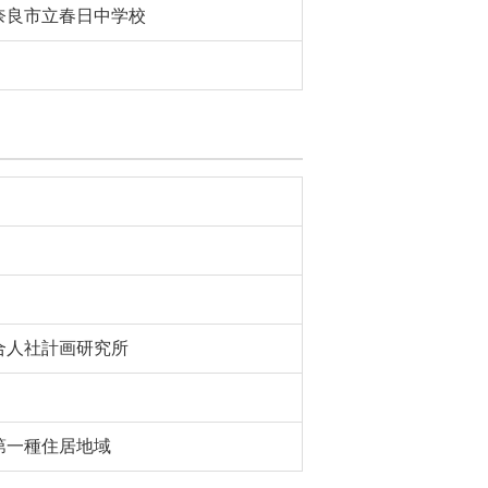
奈良市立春日中学校
合人社計画研究所
第一種住居地域