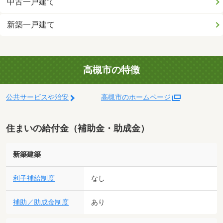
中古一戸建て
新築一戸建て
高槻市の特徴
公共サービスや治安
高槻市のホームページ
住まいの給付金（補助金・助成金）
新築建築
利子補給制度
なし
補助／助成金制度
あり