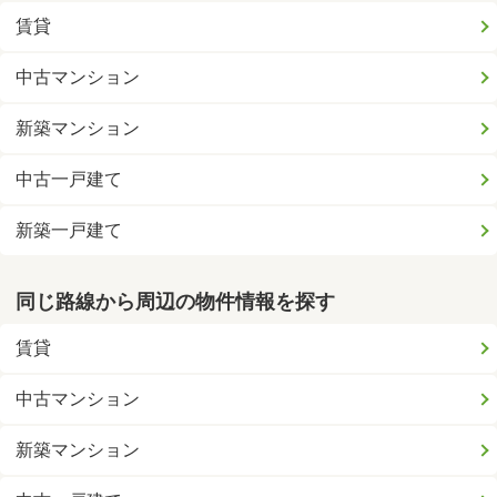
賃貸
中古マンション
新築マンション
中古一戸建て
新築一戸建て
同じ路線から周辺の物件情報を探す
賃貸
中古マンション
新築マンション