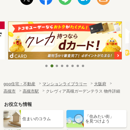
goo住宅・不動産
マンションライブラリー
大阪府
高槻市
高槻市駅
クレヴィア高槻ガーデンテラス 物件詳細
お役立ち情報
「住みたい街」
住まいのコラム
を見つけよう