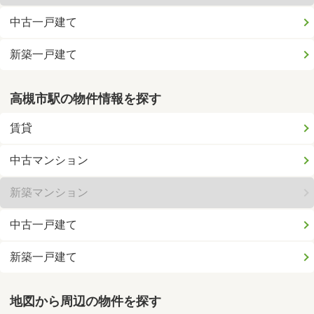
中古一戸建て
新築一戸建て
高槻市駅の物件情報を探す
賃貸
中古マンション
新築マンション
中古一戸建て
新築一戸建て
地図から周辺の物件を探す