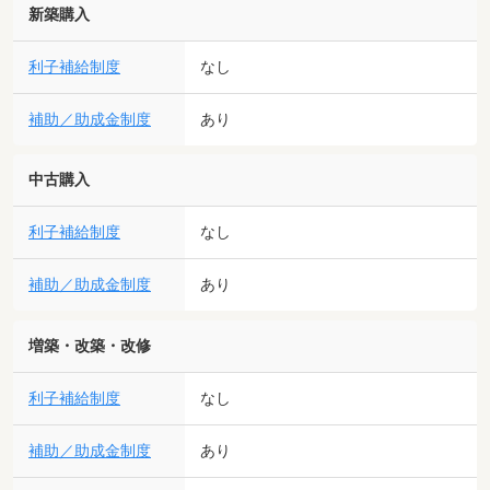
新築購入
利子補給制度
なし
補助／助成金制度
あり
中古購入
利子補給制度
なし
補助／助成金制度
あり
増築・改築・改修
利子補給制度
なし
補助／助成金制度
あり