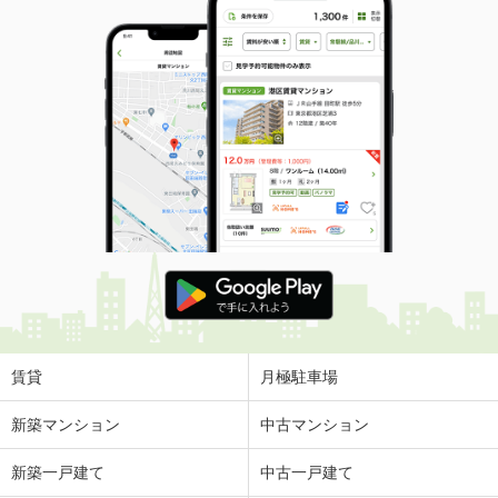
賃貸
月極駐車場
新築マンション
中古マンション
新築一戸建て
中古一戸建て