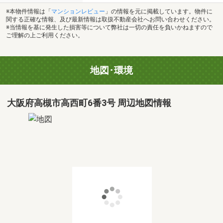
※本物件情報は「
マンションレビュー
」の情報を元に掲載しています。物件に
関する正確な情報、及び最新情報は取扱不動産会社へお問い合わせください。
※当情報を基に発生した損害等について弊社は一切の責任を負いかねますので
ご理解の上ご利用ください。
地図･環境
大阪府高槻市高西町6番3号 周辺地図情報