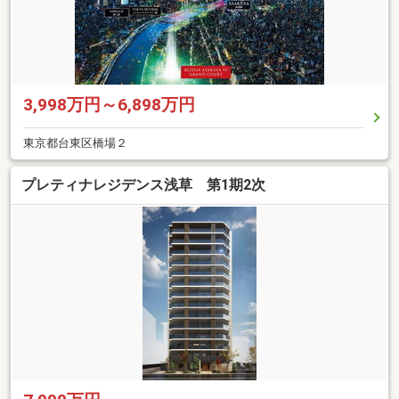
3,998万円～6,898万円
東京都台東区橋場２
プレティナレジデンス浅草 第1期2次