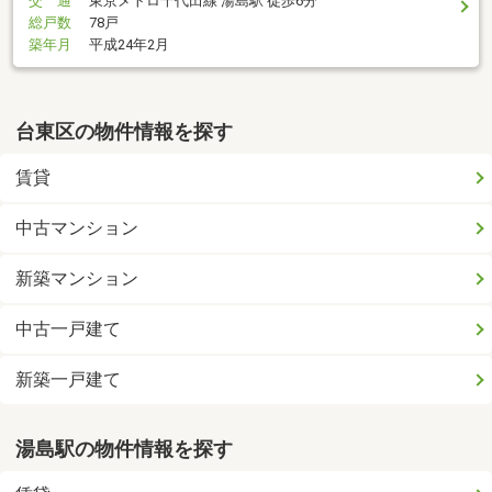
交 通
東京メトロ千代田線 湯島駅 徒歩6分
総戸数
78戸
築年月
平成24年2月
台東区の物件情報を探す
賃貸
中古マンション
新築マンション
中古一戸建て
新築一戸建て
湯島駅の物件情報を探す