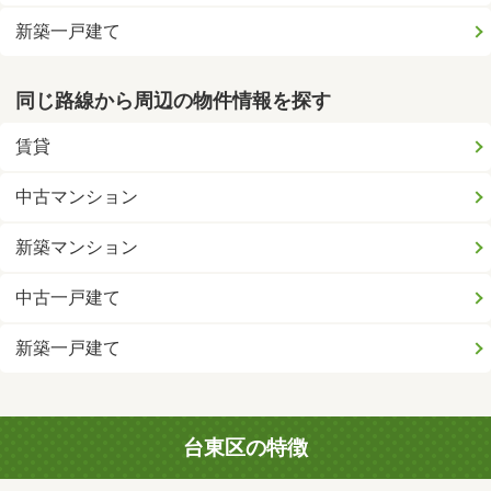
新築一戸建て
同じ路線から周辺の物件情報を探す
賃貸
中古マンション
新築マンション
中古一戸建て
新築一戸建て
台東区の特徴