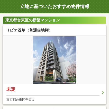
立地に基づいたおすすめ物件情報
東京都台東区の新築マンション
リビオ浅草（普通借地権）
未定
東京都台東区千束１