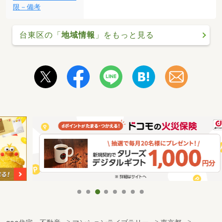
限－備考
台東区の「
地域情報
」をもっと見る