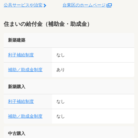
公共サービスや治安
台東区のホームページ
住まいの給付金（補助金・助成金）
新築建築
利子補給制度
なし
補助／助成金制度
あり
新築購入
利子補給制度
なし
補助／助成金制度
なし
中古購入