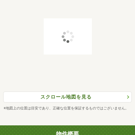
スクロール地図を見る
※地図上の位置は目安であり、正確な位置を保証するものではございません。
物件概要