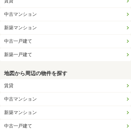
賃貸
中古マンション
新築マンション
中古一戸建て
新築一戸建て
地図から周辺の物件を探す
賃貸
中古マンション
新築マンション
中古一戸建て