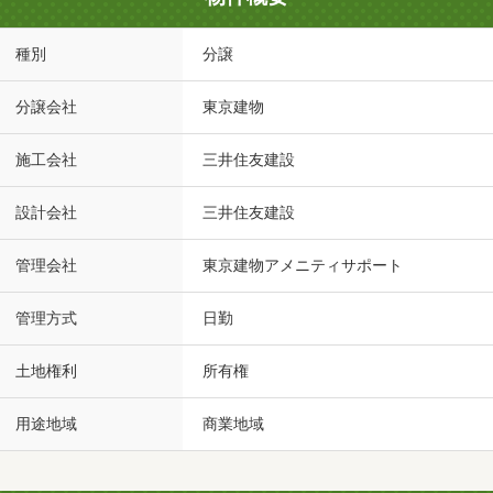
種別
分譲
分譲会社
東京建物
施工会社
三井住友建設
設計会社
三井住友建設
管理会社
東京建物アメニティサポート
管理方式
日勤
土地権利
所有権
用途地域
商業地域