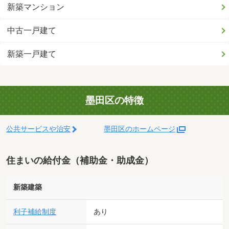
新築マンション
中古一戸建て
新築一戸建て
墨田区の特徴
公共サービスや治安
墨田区のホームページ
住まいの給付金（補助金・助成金）
新築建築
利子補給制度
あり