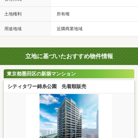
土地権利
所有権
用途地域
近隣商業地域
立地に基づいたおすすめ物件情報
東京都墨田区の新築マンション
シティタワー錦糸公園 先着順販売