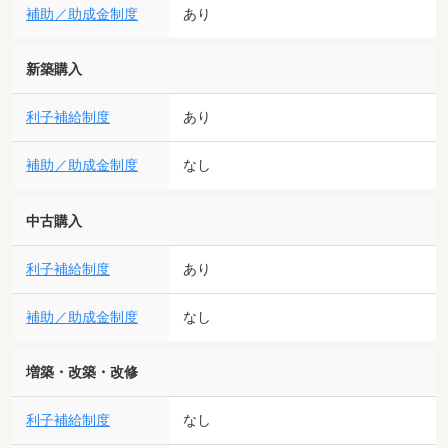
補助／助成金制度
あり
新築購入
利子補給制度
あり
補助／助成金制度
なし
中古購入
利子補給制度
あり
補助／助成金制度
なし
増築・改築・改修
利子補給制度
なし