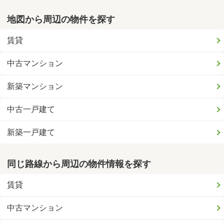
地図から周辺の物件を探す
賃貸
中古マンション
新築マンション
中古一戸建て
新築一戸建て
同じ路線から周辺の物件情報を探す
賃貸
中古マンション