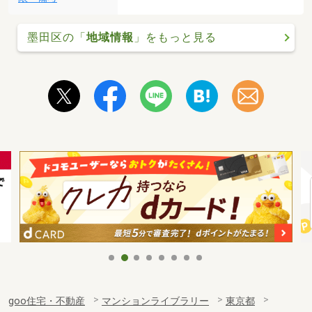
墨田区の「
地域情報
」をもっと見る
goo住宅・不動産
マンションライブラリー
東京都