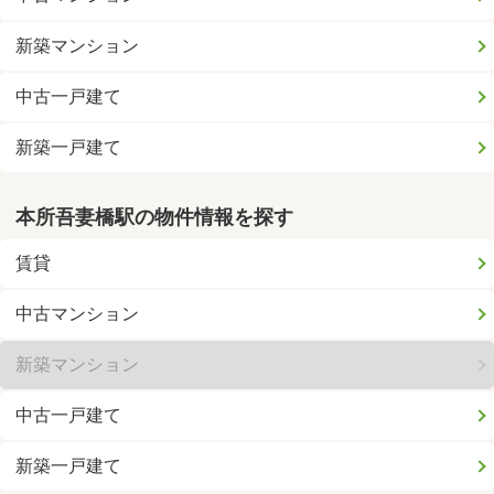
新築マンション
中古一戸建て
新築一戸建て
本所吾妻橋駅の物件情報を探す
賃貸
中古マンション
新築マンション
中古一戸建て
新築一戸建て