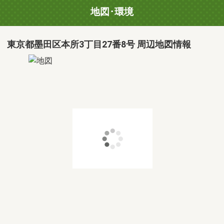
地図･環境
東京都墨田区本所3丁目27番8号 周辺地図情報