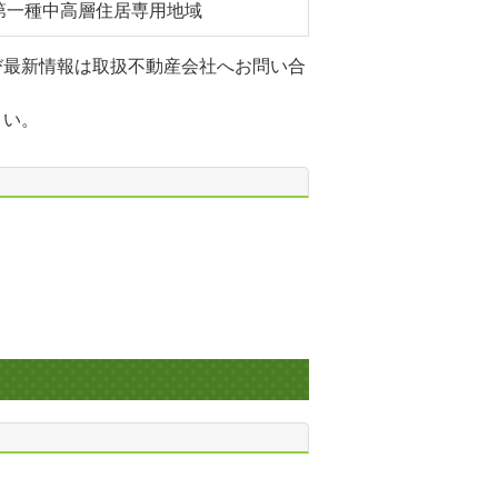
第一種中高層住居専用地域
び最新情報は取扱不動産会社へお問い合
さい。