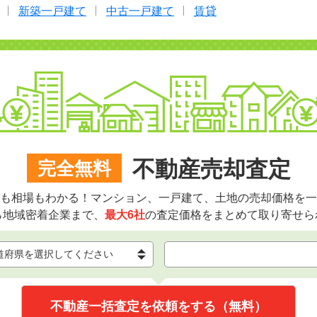
新築一戸建て
中古一戸建て
賃貸
不動産売却査定
完全無料
も相場もわかる！マンション、一戸建て、土地の売却価格を一
ら地域密着企業まで、
最大6社
の査定価格をまとめて取り寄せら
不動産一括査定を依頼をする（無料）