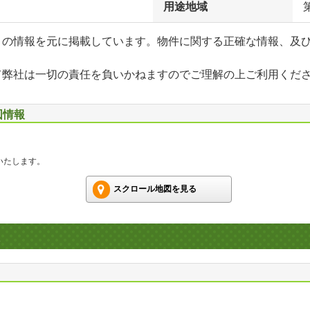
用途地域
」の情報を元に掲載しています。物件に関する正確な情報、及
て弊社は一切の責任を負いかねますのでご理解の上ご利用くだ
図情報
いたします。
スクロール地図を見る