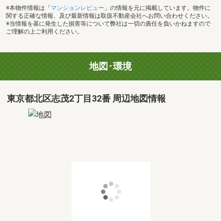
※本物件情報は「
マンションレビュー
」の情報を元に掲載しています。物件に
関する正確な情報、及び最新情報は取扱不動産会社へお問い合わせください。
※当情報を基に発生した損害等について弊社は一切の責任を負いかねますので
ご理解の上ご利用ください。
地図･環境
東京都北区志茂2丁目32番 周辺地図情報