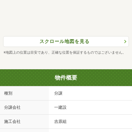
スクロール地図を見る
※地図上の位置は目安であり、正確な位置を保証するものではございません。
物件概要
種別
分譲
分譲会社
一建設
施工会社
吉原組