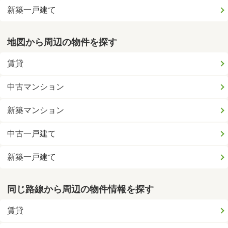
新築一戸建て
地図から周辺の物件を探す
賃貸
中古マンション
新築マンション
中古一戸建て
新築一戸建て
同じ路線から周辺の物件情報を探す
賃貸