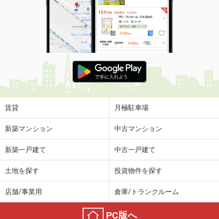
賃貸
月極駐車場
新築マンション
中古マンション
新築一戸建て
中古一戸建て
土地を探す
投資物件を探す
店舗/事業用
倉庫/トランクルーム
PC版へ