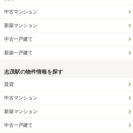
中古マンション
新築マンション
中古一戸建て
新築一戸建て
志茂駅の物件情報を探す
賃貸
中古マンション
新築マンション
中古一戸建て