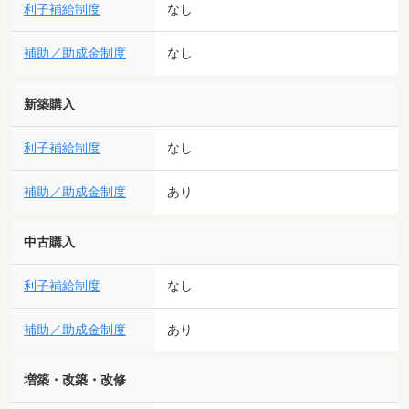
利子補給制度
なし
補助／助成金制度
なし
新築購入
利子補給制度
なし
補助／助成金制度
あり
中古購入
利子補給制度
なし
補助／助成金制度
あり
増築・改築・改修