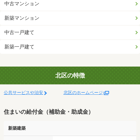
中古マンション
新築マンション
中古一戸建て
新築一戸建て
北区の特徴
公共サービスや治安
北区のホームページ
住まいの給付金（補助金・助成金）
新築建築