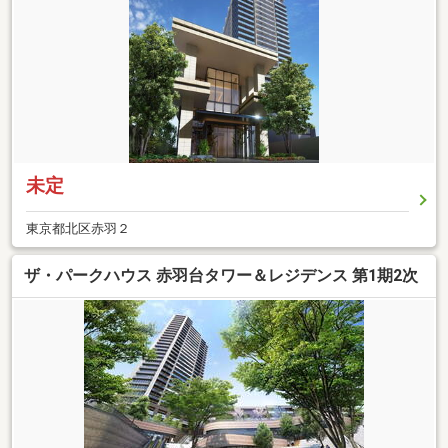
未定
東京都北区赤羽２
ザ・パークハウス 赤羽台タワー＆レジデンス 第1期2次