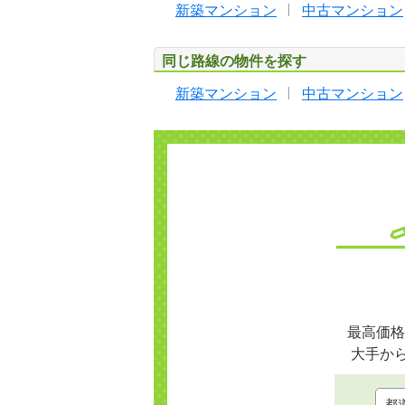
新築マンション
中古マンション
同じ路線の物件を探す
新築マンション
中古マンション
最高価格
大手か