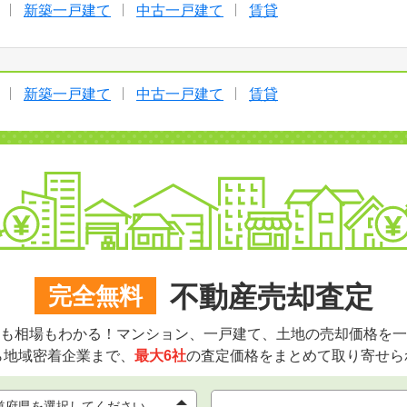
新築一戸建て
中古一戸建て
賃貸
新築一戸建て
中古一戸建て
賃貸
不動産売却査定
完全無料
も相場もわかる！マンション、一戸建て、土地の売却価格を一
ら地域密着企業まで、
最大6社
の査定価格をまとめて取り寄せら