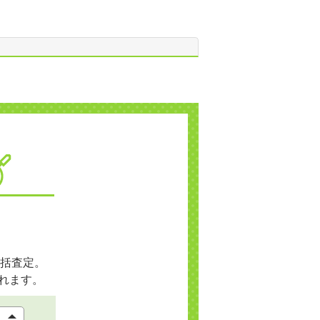
括査定。
れます。