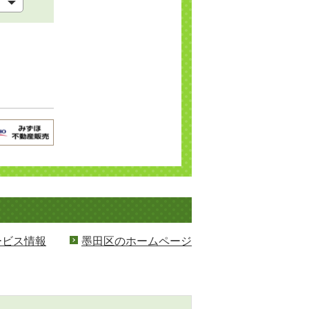
ービス情報
墨田区のホームページ