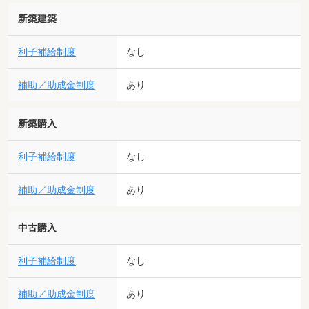
新築建築
利子補給制度
なし
補助／助成金制度
あり
新築購入
利子補給制度
なし
補助／助成金制度
あり
中古購入
利子補給制度
なし
補助／助成金制度
あり