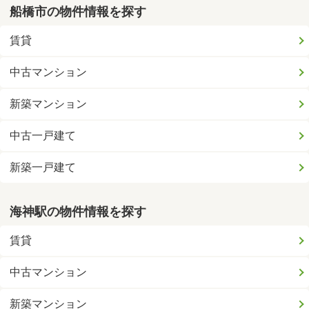
船橋市の物件情報を探す
賃貸
中古マンション
新築マンション
中古一戸建て
新築一戸建て
海神駅の物件情報を探す
賃貸
中古マンション
新築マンション