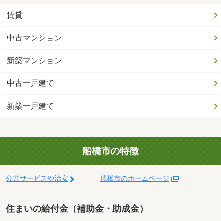
賃貸
中古マンション
新築マンション
中古一戸建て
新築一戸建て
船橋市の特徴
公共サービスや治安
船橋市のホームページ
住まいの給付金（補助金・助成金）