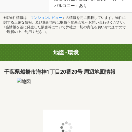
バルコニー：あり
※本物件情報は「
マンションレビュー
」の情報を元に掲載しています。物件に
関する正確な情報、及び最新情報は取扱不動産会社へお問い合わせください。
※当情報を基に発生した損害等について弊社は一切の責任を負いかねますので
ご理解の上ご利用ください。
地図･環境
千葉県船橋市海神1丁目20番20号 周辺地図情報