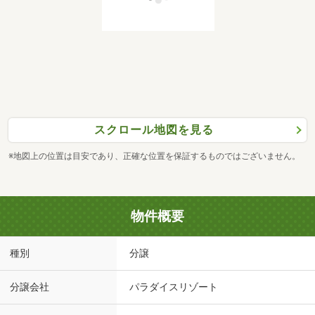
スクロール地図を見る
※地図上の位置は目安であり、正確な位置を保証するものではございません。
物件概要
種別
分譲
分譲会社
パラダイスリゾート