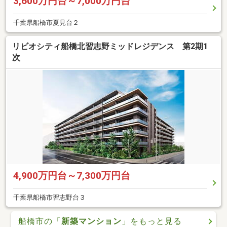
3,600万円台～7,000万円台
千葉県船橋市夏見台２
リビオシティ船橋北習志野ミッドレジデンス 第2期1
次
4,900万円台～7,300万円台
千葉県船橋市習志野台３
船橋市の「
新築マンション
」をもっと見る