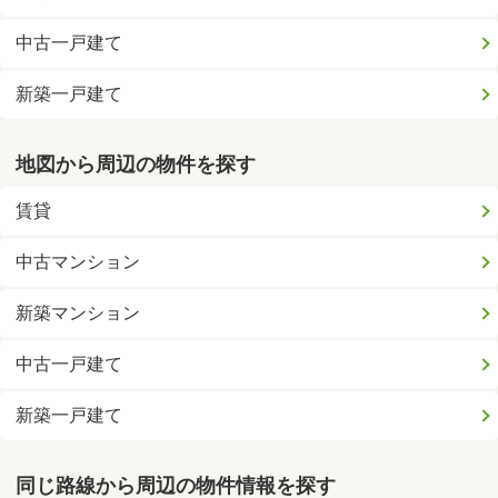
中古一戸建て
新築一戸建て
地図から周辺の物件を探す
賃貸
中古マンション
新築マンション
中古一戸建て
新築一戸建て
同じ路線から周辺の物件情報を探す