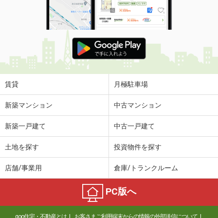
賃貸
月極駐車場
新築マンション
中古マンション
新築一戸建て
中古一戸建て
土地を探す
投資物件を探す
店舗/事業用
倉庫/トランクルーム
PC版へ
goo住宅・不動産とは
お客さまご利用端末からの情報の外部送信について