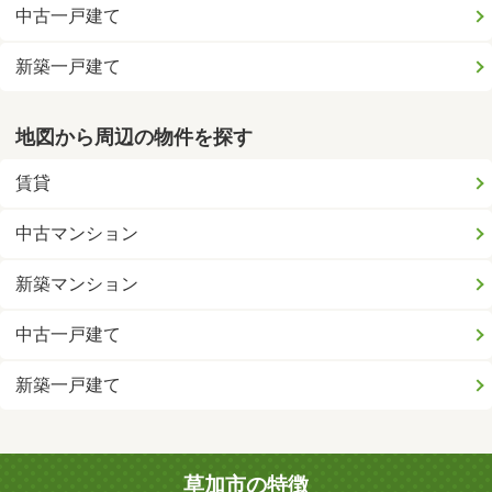
中古一戸建て
新築一戸建て
地図から周辺の物件を探す
賃貸
中古マンション
新築マンション
中古一戸建て
新築一戸建て
草加市の特徴