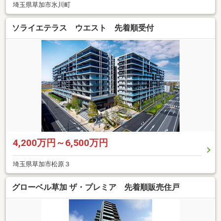
埼玉県草加市氷川町
ソライエテラス ウエスト 先着順受付
4,200万円～6,500万円
埼玉県草加市松原３
グローベル草加 ザ・プレミア 先着順販売住戸