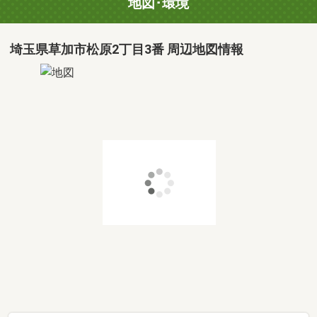
地図･環境
埼玉県草加市松原2丁目3番 周辺地図情報