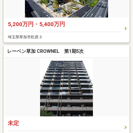
5,200万円・5,400万円
埼玉県草加市松原３
レーベン草加 CROWNEL 第1期5次
未定