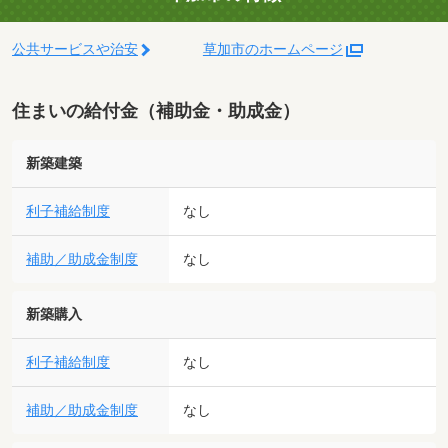
公共サービスや治安
草加市のホームページ
住まいの給付金（補助金・助成金）
新築建築
利子補給制度
なし
補助／助成金制度
なし
新築購入
利子補給制度
なし
補助／助成金制度
なし