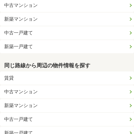
中古マンション
新築マンション
中古一戸建て
新築一戸建て
同じ路線から周辺の物件情報を探す
賃貸
中古マンション
新築マンション
中古一戸建て
新築一戸建て