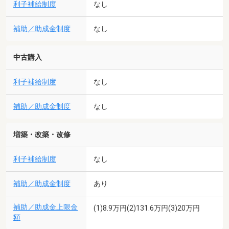
利子補給制度
なし
補助／助成金制度
なし
中古購入
利子補給制度
なし
補助／助成金制度
なし
増築・改築・改修
利子補給制度
なし
補助／助成金制度
あり
補助／助成金上限金
(1)8.9万円(2)131.6万円(3)20万円
額