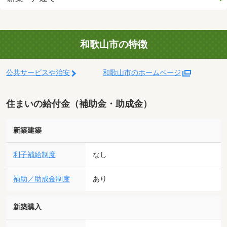
和歌山市の特徴
公共サービスや治安
和歌山市のホームページ
住まいの給付金（補助金・助成金）
新築建築
利子補給制度
なし
補助／助成金制度
あり
新築購入