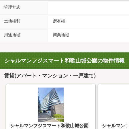
管理方式
土地権利
所有権
用途地域
商業地域
シャルマンフジスマート和歌山城公園の物件情報
賃貸(アパート・マンション・一戸建て)
シャルマンフジスマート和歌山城公園
シャルマン