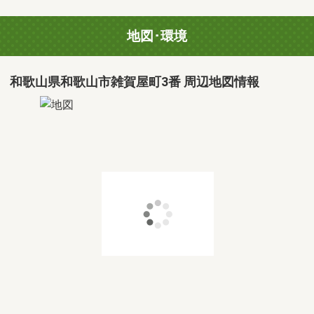
地図･環境
和歌山県和歌山市雑賀屋町3番 周辺地図情報