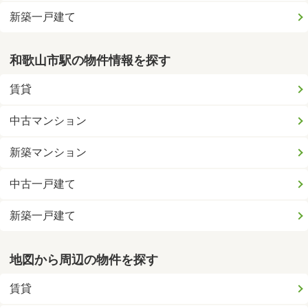
新築一戸建て
和歌山市駅の物件情報を探す
賃貸
中古マンション
新築マンション
中古一戸建て
新築一戸建て
地図から周辺の物件を探す
賃貸