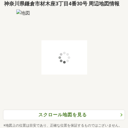
神奈川県鎌倉市材木座3丁目4番30号 周辺地図情報
スクロール地図を見る
※地図上の位置は目安であり、正確な位置を保証するものではございません。