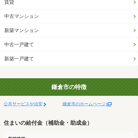
賃貸
中古マンション
新築マンション
中古一戸建て
新築一戸建て
鎌倉市の特徴
公共サービスや治安
鎌倉市のホームページ
住まいの給付金（補助金・助成金）