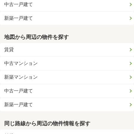
中古一戸建て
新築一戸建て
地図から周辺の物件を探す
賃貸
中古マンション
新築マンション
中古一戸建て
新築一戸建て
同じ路線から周辺の物件情報を探す