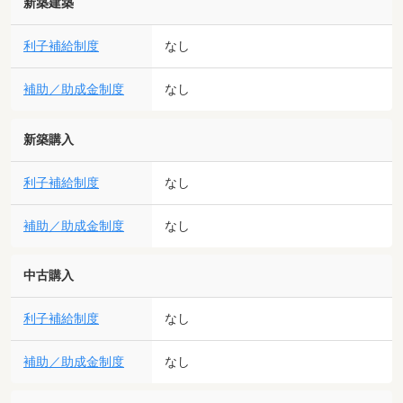
新築建築
利子補給制度
なし
補助／助成金制度
なし
新築購入
利子補給制度
なし
補助／助成金制度
なし
中古購入
利子補給制度
なし
補助／助成金制度
なし