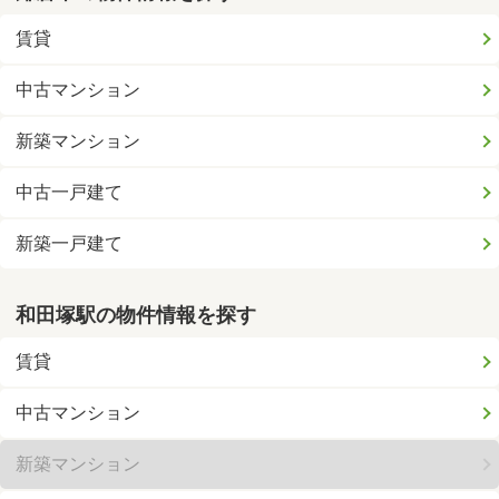
賃貸
中古マンション
新築マンション
中古一戸建て
新築一戸建て
和田塚駅の物件情報を探す
賃貸
中古マンション
新築マンション