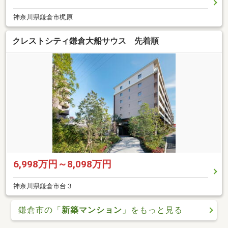
神奈川県鎌倉市梶原
クレストシティ鎌倉大船サウス 先着順
6,998万円～8,098万円
神奈川県鎌倉市台３
鎌倉市の「
新築マンション
」をもっと見る