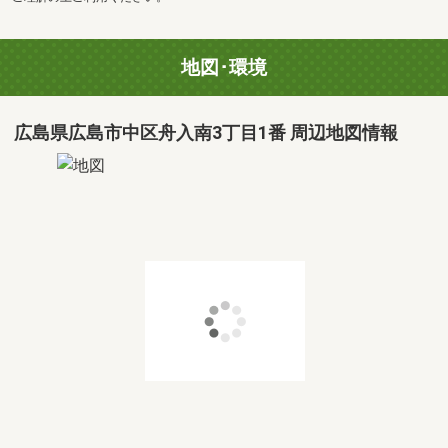
地図･環境
広島県広島市中区舟入南3丁目1番 周辺地図情報