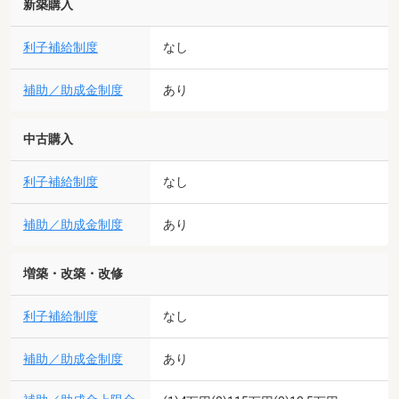
新築購入
利子補給制度
なし
補助／助成金制度
あり
中古購入
利子補給制度
なし
補助／助成金制度
あり
増築・改築・改修
利子補給制度
なし
補助／助成金制度
あり