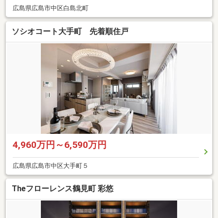
広島県広島市中区白島北町
ソシオコート大手町 先着順住戸
4,960万円～6,590万円
広島県広島市中区大手町５
Theフローレンス鶴見町 彩悠