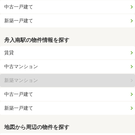
中古一戸建て
新築一戸建て
舟入南駅の物件情報を探す
賃貸
中古マンション
新築マンション
中古一戸建て
新築一戸建て
地図から周辺の物件を探す