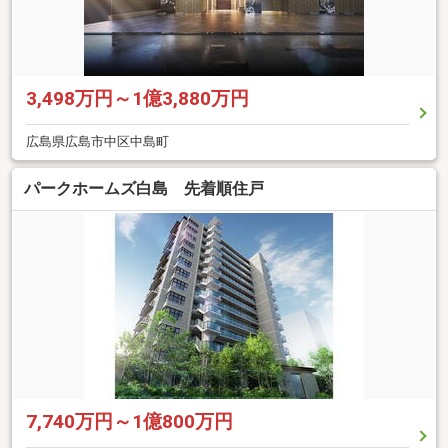
3,498万円～1億3,880万円
広島県広島市中区中島町
パークホームズ白島 先着順住戸
7,740万円～1億800万円