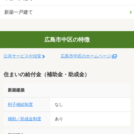
新築一戸建て
広島市中区の特徴
公共サービスや治安
広島市中区のホームページ
住まいの給付金（補助金・助成金）
新築建築
利子補給制度
なし
補助／助成金制度
あり