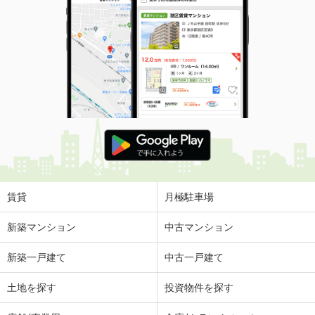
賃貸
月極駐車場
新築マンション
中古マンション
新築一戸建て
中古一戸建て
土地を探す
投資物件を探す