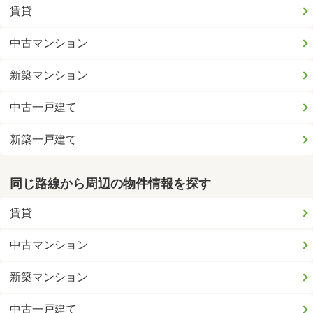
賃貸
中古マンション
新築マンション
中古一戸建て
新築一戸建て
同じ路線から周辺の物件情報を探す
賃貸
中古マンション
新築マンション
中古一戸建て