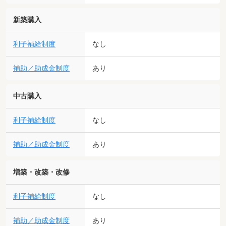
新築購入
利子補給制度
なし
補助／助成金制度
あり
中古購入
利子補給制度
なし
補助／助成金制度
あり
増築・改築・改修
利子補給制度
なし
補助／助成金制度
あり