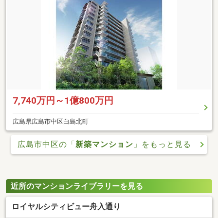
7,740万円～1億800万円
広島県広島市中区白島北町
広島市中区の「
新築マンション
」をもっと見る
近所のマンションライブラリーを見る
ロイヤルシティビュー舟入通り