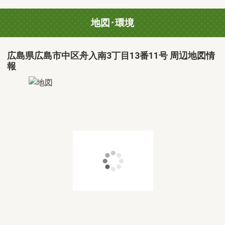
地図･環境
広島県広島市中区舟入南3丁目13番11号 周辺地図情
報