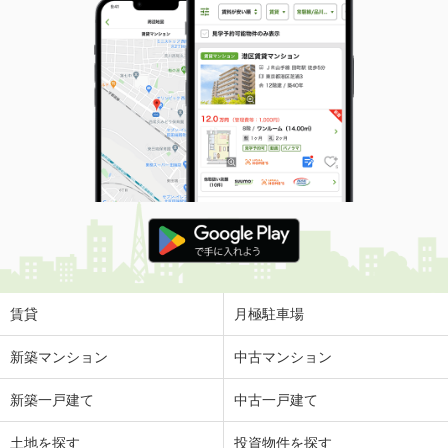
賃貸
月極駐車場
新築マンション
中古マンション
新築一戸建て
中古一戸建て
土地を探す
投資物件を探す