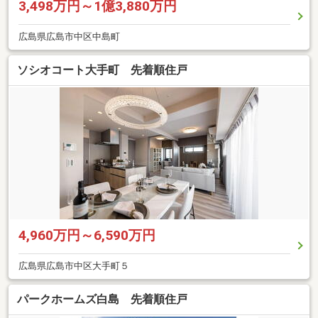
3,498万円～1億3,880万円
広島県広島市中区中島町
ソシオコート大手町 先着順住戸
4,960万円～6,590万円
広島県広島市中区大手町５
パークホームズ白島 先着順住戸