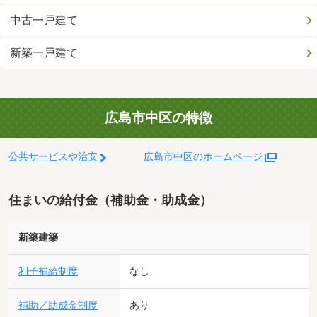
中古一戸建て
新築一戸建て
広島市中区の特徴
公共サービスや治安
広島市中区のホームページ
住まいの給付金（補助金・助成金）
新築建築
利子補給制度
なし
補助／助成金制度
あり