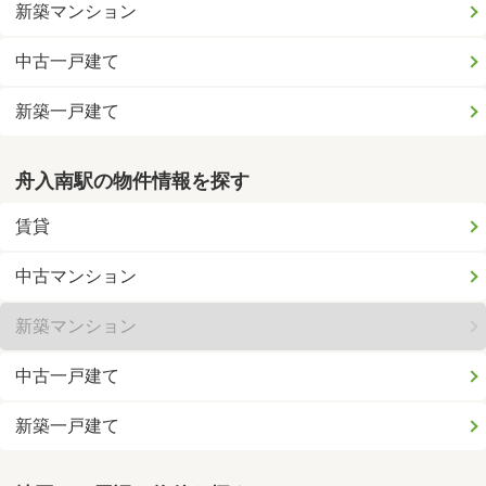
新築マンション
中古一戸建て
新築一戸建て
舟入南駅の物件情報を探す
賃貸
中古マンション
新築マンション
中古一戸建て
新築一戸建て