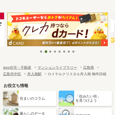
goo住宅・不動産
マンションライブラリー
広島県
広島市中区
舟入南駅
ロイヤルクリスタル舟入南 物件詳細
お役立ち情報
「住みたい街」
住まいのコラム
を見つけよう
暮らしのデータ