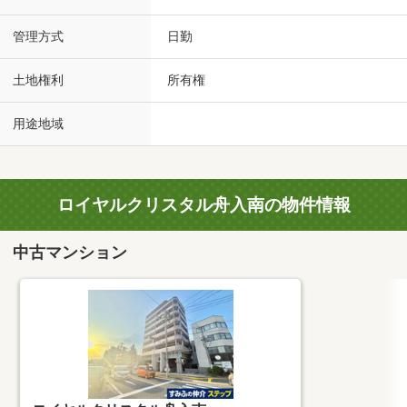
管理方式
日勤
土地権利
所有権
用途地域
ロイヤルクリスタル舟入南の物件情報
中古マンション