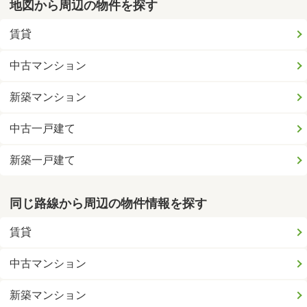
地図から周辺の物件を探す
賃貸
中古マンション
新築マンション
中古一戸建て
新築一戸建て
同じ路線から周辺の物件情報を探す
賃貸
中古マンション
新築マンション