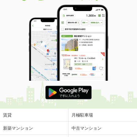
賃貸
月極駐車場
新築マンション
中古マンション