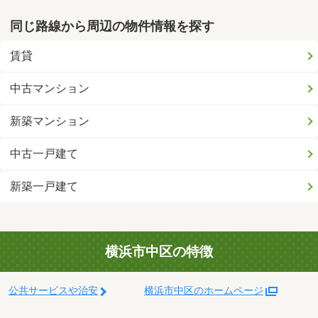
同じ路線から周辺の物件情報を探す
賃貸
中古マンション
新築マンション
中古一戸建て
新築一戸建て
横浜市中区の特徴
公共サービスや治安
横浜市中区のホームページ