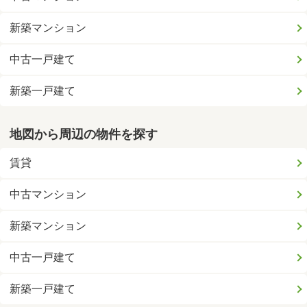
新築マンション
中古一戸建て
新築一戸建て
地図から周辺の物件を探す
賃貸
中古マンション
新築マンション
中古一戸建て
新築一戸建て