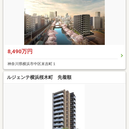
8,490万円
神奈川県横浜市中区末吉町１
ルジェンテ横浜桜木町 先着順