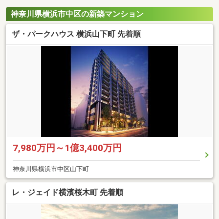
神奈川県横浜市中区の新築マンション
ザ・パークハウス 横浜山下町 先着順
7,980万円～1億3,400万円
神奈川県横浜市中区山下町
レ・ジェイド横濱桜木町 先着順