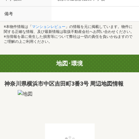
備考
※本物件情報は「
マンションレビュー
」の情報を元に掲載しています。物件に
関する正確な情報、及び最新情報は取扱不動産会社へお問い合わせください。
※当情報を基に発生した損害等について弊社は一切の責任を負いかねますので
ご理解の上ご利用ください。
地図･環境
神奈川県横浜市中区吉田町3番3号 周辺地図情報