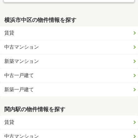
横浜市中区の物件情報を探す
賃貸
中古マンション
新築マンション
中古一戸建て
新築一戸建て
関内駅の物件情報を探す
賃貸
中古マンション