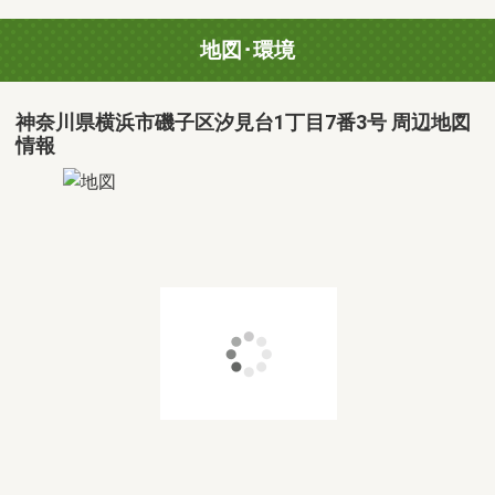
地図･環境
神奈川県横浜市磯子区汐見台1丁目7番3号 周辺地図
情報