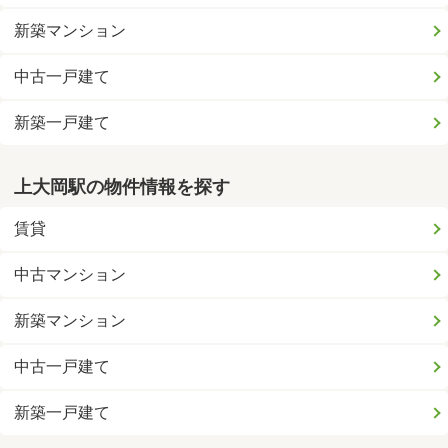
新築マンション
中古一戸建て
新築一戸建て
上大岡駅の物件情報を探す
賃貸
中古マンション
新築マンション
中古一戸建て
新築一戸建て