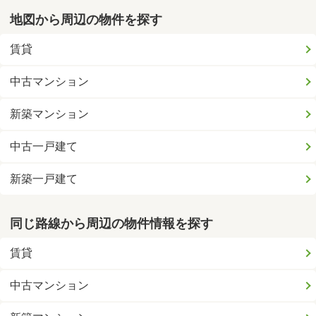
地図から周辺の物件を探す
賃貸
中古マンション
新築マンション
中古一戸建て
新築一戸建て
同じ路線から周辺の物件情報を探す
賃貸
中古マンション