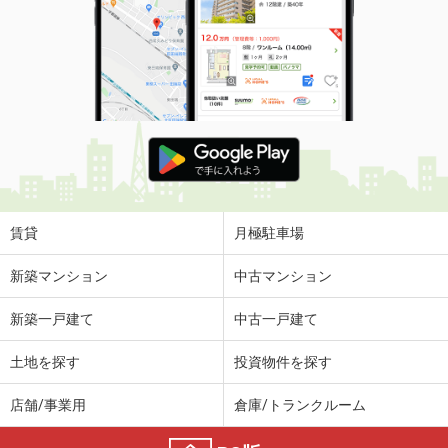
賃貸
月極駐車場
新築マンション
中古マンション
新築一戸建て
中古一戸建て
土地を探す
投資物件を探す
店舗/事業用
倉庫/トランクルーム