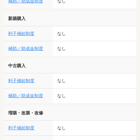
補助／助成金制度
なし
新築購入
利子補給制度
なし
補助／助成金制度
なし
中古購入
利子補給制度
なし
補助／助成金制度
なし
増築・改築・改修
利子補給制度
なし