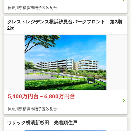
神奈川県横浜市磯子区汐見台１
クレストレジデンス横浜汐見台パークフロント 第2期
2次
5,400万円台～6,800万円台
神奈川県横浜市磯子区汐見台１
ワザック横濱新杉田 先着順住戸