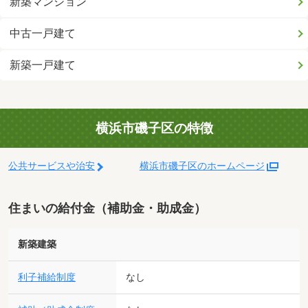
新築マンション
中古一戸建て
新築一戸建て
横浜市磯子区の特徴
公共サービスや治安
横浜市磯子区のホームページ
住まいの給付金（補助金・助成金）
新築建築
利子補給制度
なし