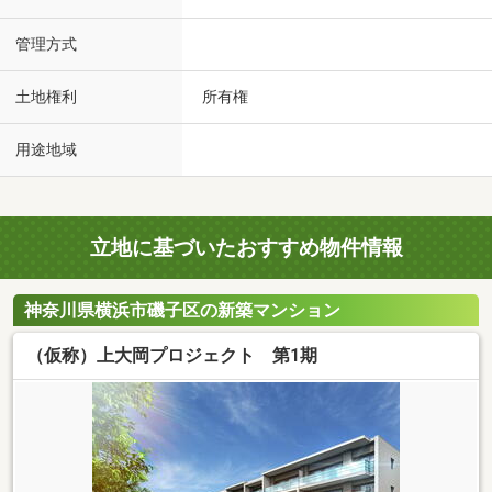
管理方式
土地権利
所有権
用途地域
立地に基づいたおすすめ物件情報
神奈川県横浜市磯子区の新築マンション
（仮称）上大岡プロジェクト 第1期