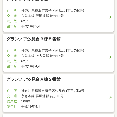
住 所
神奈川県横浜市磯子区汐見台1丁目7番3号
交 通
京急本線 屏風浦駅 徒歩13分
総戸数
62戸
築年月
平成19年5月
グランノア汐見台Ｂ棟５番館
住 所
神奈川県横浜市磯子区汐見台1丁目7番3号
交 通
京急本線 上大岡駅 徒歩14分
総戸数
62戸
築年月
平成19年4月
グランノア汐見台Ａ棟２番館
住 所
神奈川県横浜市磯子区汐見台1丁目7番3号
交 通
京急本線 屏風浦駅 徒歩13分
総戸数
108戸
築年月
平成19年5月