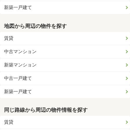
新築一戸建て
地図から周辺の物件を探す
賃貸
中古マンション
新築マンション
中古一戸建て
新築一戸建て
同じ路線から周辺の物件情報を探す
賃貸