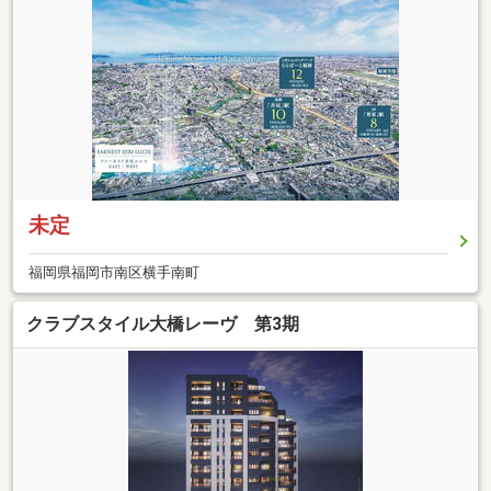
未定
福岡県福岡市南区横手南町
クラブスタイル大橋レーヴ 第3期