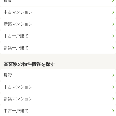
賃貸
中古マンション
新築マンション
中古一戸建て
新築一戸建て
高宮駅の物件情報を探す
賃貸
中古マンション
新築マンション
中古一戸建て