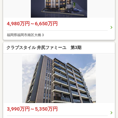
4,980万円～6,650万円
福岡県福岡市南区大橋３
クラブスタイル 井尻ファミーユ 第3期
3,990万円～5,350万円