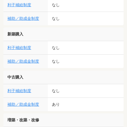
利子補給制度
なし
補助／助成金制度
なし
新築購入
利子補給制度
なし
補助／助成金制度
なし
中古購入
利子補給制度
なし
補助／助成金制度
あり
増築・改築・改修