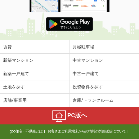
賃貸
月極駐車場
新築マンション
中古マンション
新築一戸建て
中古一戸建て
土地を探す
投資物件を探す
店舗/事業用
倉庫/トランクルーム
PC版へ
goo住宅・不動産とは
お客さまご利用端末からの情報の外部送信について