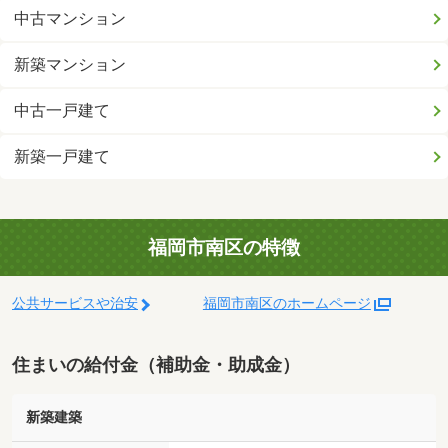
中古マンション
新築マンション
中古一戸建て
新築一戸建て
福岡市南区の特徴
公共サービスや治安
福岡市南区のホームページ
住まいの給付金（補助金・助成金）
新築建築