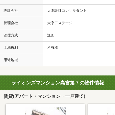
設計会社
太陽設計コンサルタント
管理会社
大京アステージ
管理方式
巡回
土地権利
所有権
用途地域
ライオンズマンション高宮第７の物件情報
賃貸(アパート・マンション・一戸建て)