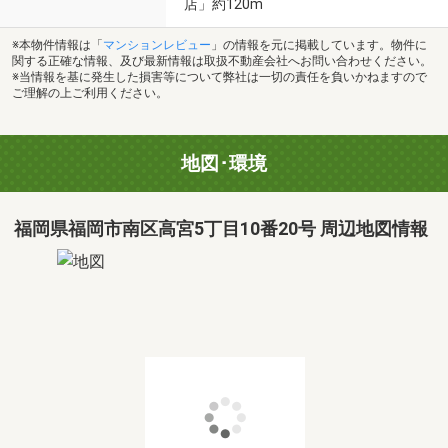
店」約120m
※本物件情報は「
マンションレビュー
」の情報を元に掲載しています。物件に
関する正確な情報、及び最新情報は取扱不動産会社へお問い合わせください。
※当情報を基に発生した損害等について弊社は一切の責任を負いかねますので
ご理解の上ご利用ください。
地図･環境
福岡県福岡市南区高宮5丁目10番20号 周辺地図情報