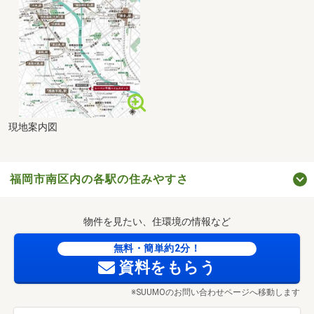
現地案内図
福岡市南区内の各駅の住みやすさ
物件を見たい、住環境の情報など
無料・簡単約2分！
資料をもらう
※SUUMOのお問い合わせページへ移動します