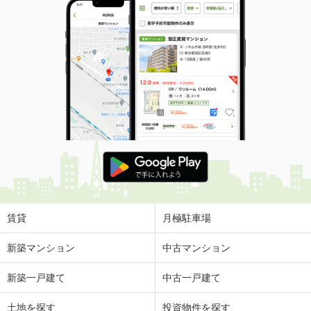
賃貸
月極駐車場
新築マンション
中古マンション
新築一戸建て
中古一戸建て
土地を探す
投資物件を探す