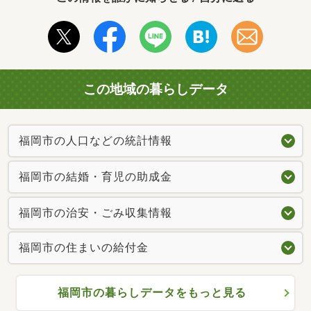
この地域の暮らしデータ
福岡市の人口などの統計情報
福岡市の結婚・育児の助成金
福岡市の治安・ごみ収集情報
福岡市の住まいの給付金
福岡市の暮らしデータをもっと見る