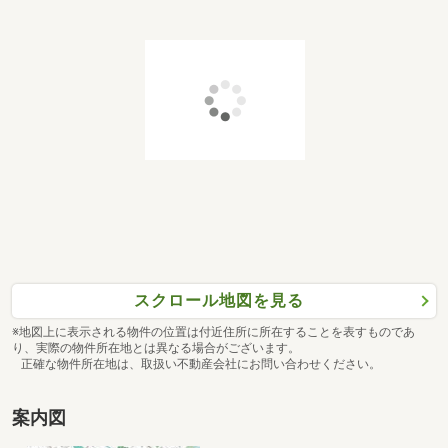
スクロール地図を見る
※地図上に表示される物件の位置は付近住所に所在することを表すものであ
り、実際の物件所在地とは異なる場合がございます。
正確な物件所在地は、取扱い不動産会社にお問い合わせください。
案内図