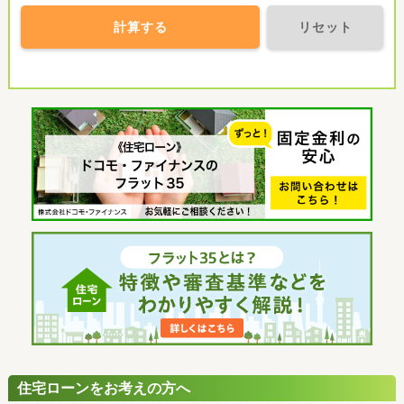
計算する
リセット
住宅ローンをお考えの方へ