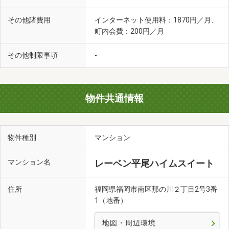
その他諸費用
インターネット使用料：1870円／月、
町内会費：200円／月
その他制限事項
-
物件共通情報
物件種別
マンション
マンション名
レーベン平尾ハイムスイート
住所
福岡県福岡市南区那の川２丁目2号3番
1（地番）
地図・周辺環境