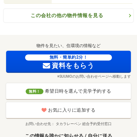
この会社の他の物件情報を見る
物件を見たい、住環境の情報など
無料・簡単約2分！
資料をもらう
※SUUMOのお問い合わせページへ移動します
希望日時を選んで見学予約する
無料！
お気に入りに追加する
お問い合わせ先
タカラレーベン 総合予約受付窓口
この情報を誰かに知らせる / 自分に送る