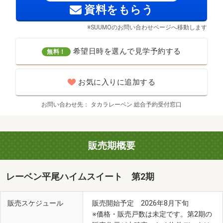
資料をもらう
※SUUMOのお問い合わせページへ移動します
希望日時を選んで見学予約する
無料！
お気に入りに追加する
お問い合わせ先
タカラレーベン 総合予約受付窓口
販売期概要
レーベン平尾ハイムスイート 第2期
販売スケジュール
販売開始予定 2026年8月下旬
※価格・販売戸数は未定です。第2期の