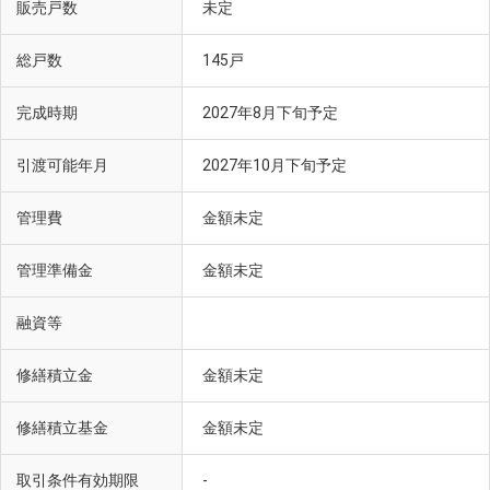
販売戸数
未定
総戸数
145戸
完成時期
2027年8月下旬予定
引渡可能年月
2027年10月下旬予定
管理費
金額未定
管理準備金
金額未定
融資等
修繕積立金
金額未定
修繕積立基金
金額未定
取引条件有効期限
-