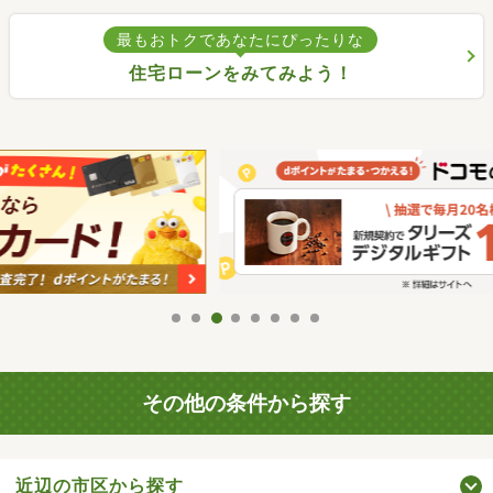
最もおトクであなたにぴったりな
住宅ローンをみてみよう！
その他の条件から探す
近辺の市区から探す