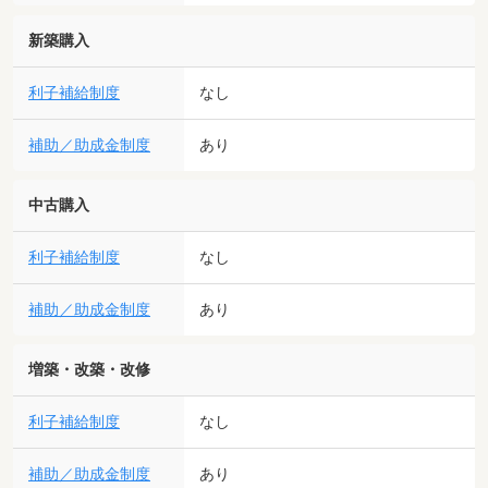
新築購入
利子補給制度
なし
補助／助成金制度
あり
中古購入
利子補給制度
なし
補助／助成金制度
あり
増築・改築・改修
利子補給制度
なし
補助／助成金制度
あり