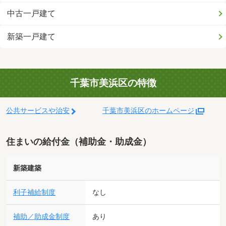
中古一戸建て
新築一戸建て
千葉市美浜区の特徴
公共サービスや治安
千葉市美浜区のホームページ
住まいの給付金（補助金・助成金）
新築建築
利子補給制度
なし
補助／助成金制度
あり